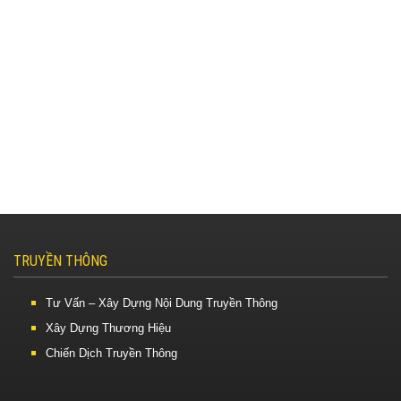
TRUYỀN THÔNG
Tư Vấn – Xây Dựng Nội Dung Truyền Thông
Xây Dựng Thương Hiệu
Chiến Dịch Truyền Thông