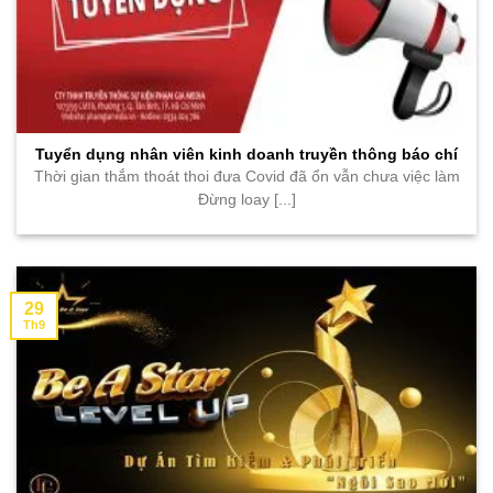
Tuyển dụng nhân viên kinh doanh truyền thông báo chí
Thời gian thắm thoát thoi đưa Covid đã ổn vẫn chưa việc làm
Đừng loay [...]
29
Th9