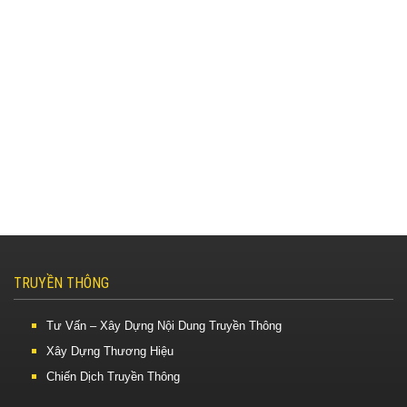
TRUYỀN THÔNG
Tư Vấn – Xây Dựng Nội Dung Truyền Thông
Xây Dựng Thương Hiệu
Chiến Dịch Truyền Thông