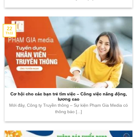
22
Th11
Cơ hội cho các bạn trẻ tìm việc – Công việc năng động,
lương cao
Mới đây, Công ty Truyền thông – Sự kiện Phạm Gia Media có
thông báo [...]