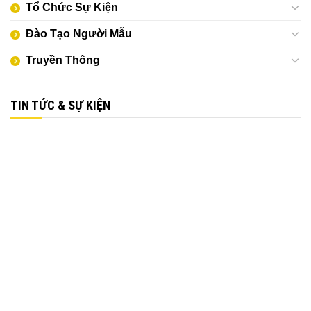
Tổ Chức Sự Kiện
Đào Tạo Người Mẫu
Truyền Thông
TIN TỨC & SỰ KIỆN