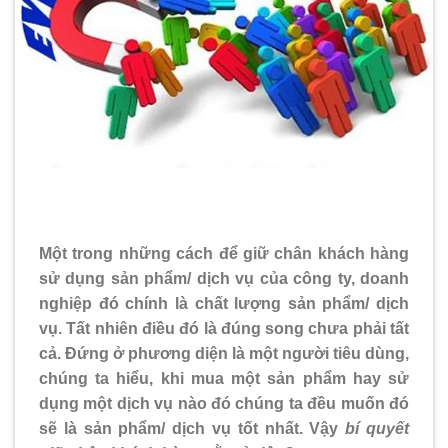
Một trong những cách để giữ chân khách hàng
sử dụng sản phẩm/ dịch vụ của công ty, doanh
nghiệp đó chính là chất lượng sản phẩm/ dịch
vụ. Tất nhiên điều đó là đúng song chưa phải tất
cả. Đứng ở phương diện là một người tiêu dùng,
chúng ta hiểu, khi mua một sản phẩm hay sử
dụng một dịch vụ nào đó chúng ta đều muốn đó
sẽ là sản phẩm/ dịch vụ tốt nhất. Vậy
bí quyết