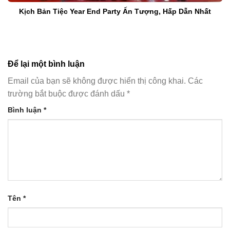
Kịch Bản Tiệc Year End Party Ấn Tượng, Hấp Dẫn Nhất
Để lại một bình luận
Email của bạn sẽ không được hiển thị công khai.
Các
trường bắt buộc được đánh dấu
*
Bình luận
*
Tên
*