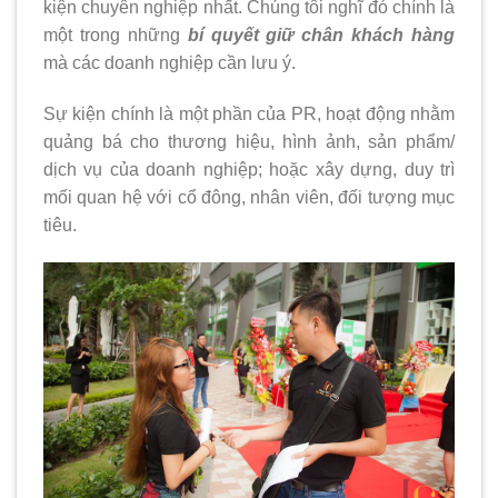
kiện chuyên nghiệp nhất. Chúng tôi nghĩ đó chính là
một trong những
bí quyết giữ chân khách hàng
mà các doanh nghiệp cần lưu ý.
Sự kiện chính là một phần của PR, hoạt động nhằm
quảng bá cho thương hiệu, hình ảnh, sản phẩm/
dịch vụ của doanh nghiệp; hoặc xây dựng, duy trì
mối quan hệ với cổ đông, nhân viên, đối tượng mục
tiêu.