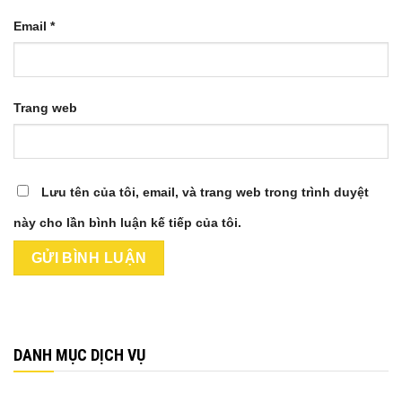
Email
*
Trang web
Lưu tên của tôi, email, và trang web trong trình duyệt
này cho lần bình luận kế tiếp của tôi.
DANH MỤC DỊCH VỤ