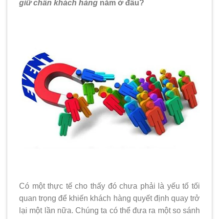
giữ chân khách hàng
nằm ở đâu?
Có một thực tế cho thấy đó chưa phải là yếu tố tối
quan trọng để khiến khách hàng quyết định quay trở
lại một lần nữa. Chúng ta có thể đưa ra một so sánh