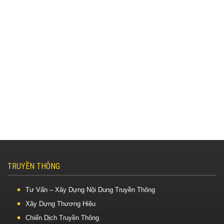
TRUYỀN THÔNG
Tư Vấn – Xây Dựng Nội Dung Truyền Thông
Xây Dựng Thương Hiệu
Chiến Dịch Truyền Thông