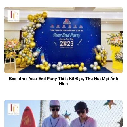
Backdrop Year End Party Thiết Kế Đẹp, Thu Hút Mọi Ánh
Nhìn