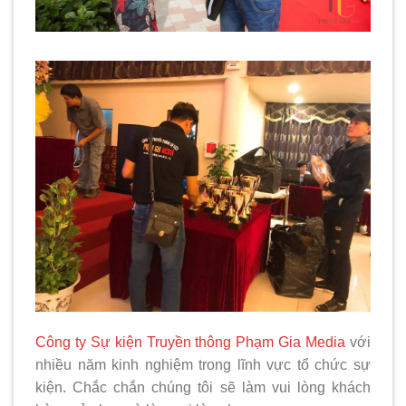
Công ty Sự kiện Truyền thông Phạm Gia Media
với
nhiều năm kinh nghiệm trong lĩnh vực tổ chức sự
kiện. Chắc chắn chúng tôi sẽ làm vui lòng khách