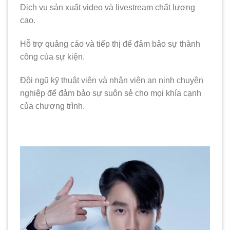
Dịch vụ sản xuất video và livestream chất lượng
cao.
Hỗ trợ quảng cáo và tiếp thị để đảm bảo sự thành
công của sự kiện.
Đội ngũ kỹ thuật viên và nhân viên an ninh chuyên
nghiệp để đảm bảo sự suôn sẻ cho mọi khía cạnh
của chương trình.