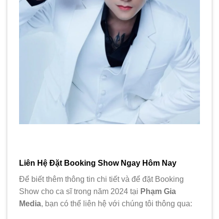
Liên Hệ Đặt Booking Show Ngay Hôm Nay
Để biết thêm thông tin chi tiết và để đặt Booking
Show cho ca sĩ trong năm 2024 tại
Phạm Gia
Media
, bạn có thể liên hệ với chúng tôi thông qua: