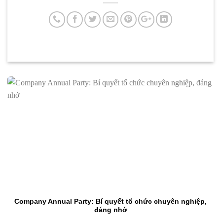
Company Annual Party: Bí quyết tổ chức chuyên nghiệp,
đáng nhớ