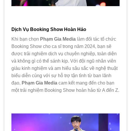
Dịch Vụ Booking Show Hoàn Hảo
Khi bạn chọn
Phạm Gia Media
làm đối tác tổ chức
Booking Show cho ca sĩ trong năm 2024, bạn sẽ
được trải nghiệm dịch vụ chuyên nghiệp, toàn diện
và không gì có thể sánh kịp. Với đội ngũ nhân viên
giàu kinh nghiệm và am hiểu sâu sắc về nghệ thuật
biểu diễn cùng với sự hỗ trợ tận tình từ ban lãnh
đạo,
Phạm Gia Media
cam kết mang đến cho bạn
một trải nghiệm Booking Show hoàn hảo từ A đến Z.