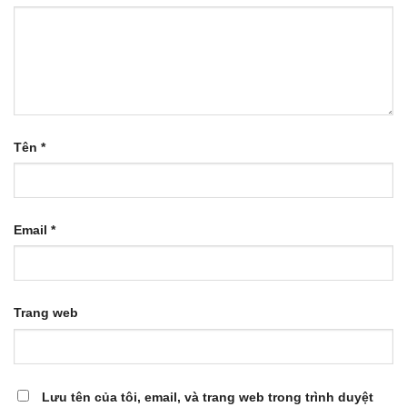
Tên
*
Email
*
Trang web
Lưu tên của tôi, email, và trang web trong trình duyệt