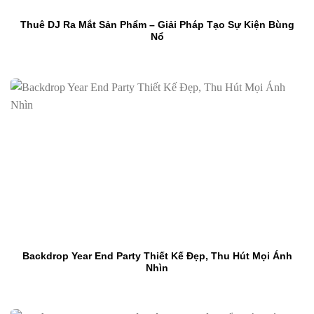
Thuê DJ Ra Mắt Sản Phẩm – Giải Pháp Tạo Sự Kiện Bùng
Nổ
Backdrop Year End Party Thiết Kế Đẹp, Thu Hút Mọi Ánh
Nhìn