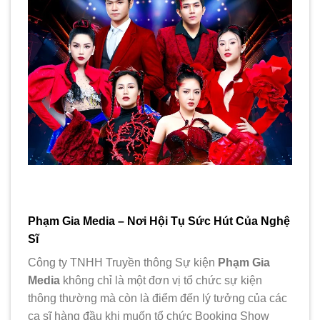
Phạm Gia Media – Nơi Hội Tụ Sức Hút Của Nghệ
Sĩ
Công ty TNHH Truyền thông Sự kiện
Phạm Gia
Media
không chỉ là một đơn vị tổ chức sự kiện
thông thường mà còn là điểm đến lý tưởng của các
ca sĩ hàng đầu khi muốn tổ chức Booking Show