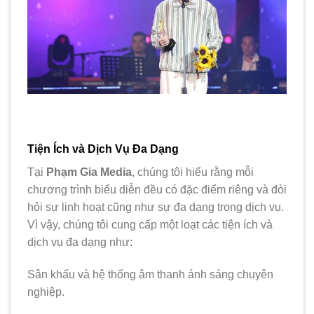
Tiện Ích và Dịch Vụ Đa Dạng
Tại
Phạm Gia Media
, chúng tôi hiểu rằng mỗi
chương trình biểu diễn đều có đặc điểm riêng và đòi
hỏi sự linh hoạt cũng như sự đa dạng trong dịch vụ.
Vì vậy, chúng tôi cung cấp một loạt các tiện ích và
dịch vụ đa dạng như:
Sân khấu và hệ thống âm thanh ánh sáng chuyên
nghiệp.