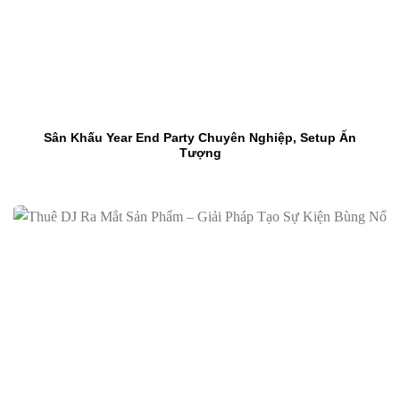
Sân Khấu Year End Party Chuyên Nghiệp, Setup Ấn
Tượng