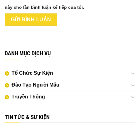
này cho lần bình luận kế tiếp của tôi.
DANH MỤC DỊCH VỤ
Tổ Chức Sự Kiện
Đào Tạo Người Mẫu
Truyền Thông
TIN TỨC & SỰ KIỆN