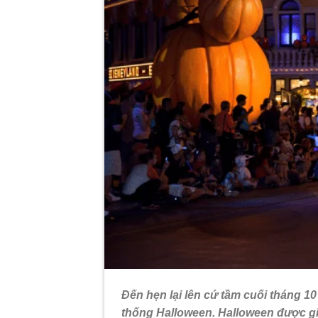
Đến hẹn lại lên cứ tầm cuối tháng 10
thống Halloween. Halloween được giớ