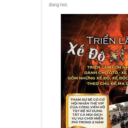
đang hot.