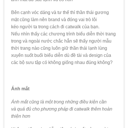
Bên cạnh vóc dáng và tư thế thì thần thái gương
mặt cũng làm nên brand và đóng vai trò lôi
kéo người ta trong cách đi catwalk của bạn.
Nếu nhìn thấy các chương trình biểu diễn thời trang
trong và ngoài nước chắc hẳn sẽ thấy người mẫu
thời trang nào cũng luôn giữ thần thái lạnh lùng
xuyên suốt buổi biểu diễn dù đề tài và design của
các bộ sưu tập có không giống nhau đúng không?
Ánh mắt
Ánh mắt cũng là một trong những điều kiện cần
và quá đủ cho phương pháp đi catwalk thêm hoàn
thiện hơn