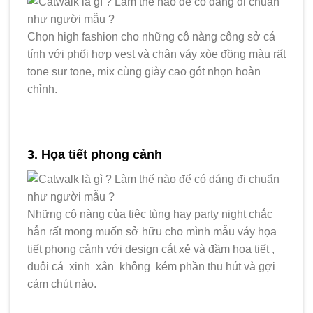
Chọn high fashion cho những cô nàng công sở cá
tính với phối hợp vest và chân váy xòe đồng màu rất
tone sur tone, mix cùng giày cao gót nhọn hoàn
chỉnh.
3. Họa tiết phong cảnh
Những cô nàng của tiệc tùng hay party night chắc
hẳn rất mong muốn sở hữu cho mình mẫu váy họa
tiết phong cảnh với design cắt xẻ và đầm họa tiết ,
đuôi cá xinh xắn không kém phần thu hút và gợi
cảm chút nào.