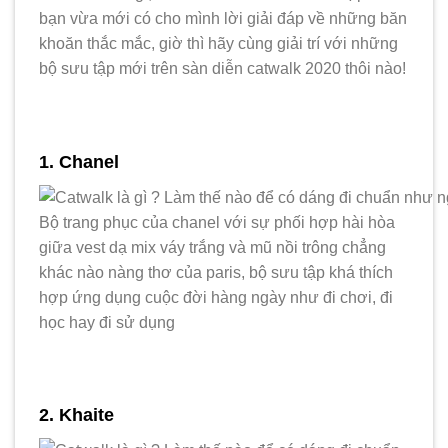
bạn vừa mới có cho mình lời giải đáp về những băn
khoăn thắc mắc, giờ thì hãy cùng giải trí với những
bộ sưu tập mới trên sàn diễn catwalk 2020 thôi nào!
1. Chanel
Bộ trang phục của chanel với sự phối hợp hài hòa
giữa vest dạ mix váy trắng và mũ nồi trông chẳng
khác nào nàng thơ của paris, bộ sưu tập khá thích
hợp ứng dụng cuộc đời hàng ngày như đi chơi, đi
học hay đi sử dụng
2. Khaite