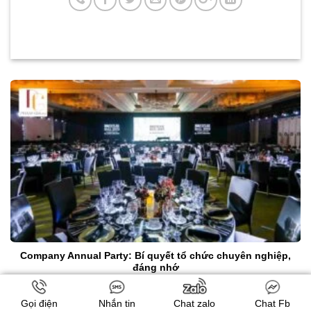
Company Annual Party: Bí quyết tổ chức chuyên nghiệp,
đáng nhớ
Gọi điện
Nhắn tin
Chat zalo
Chat Fb