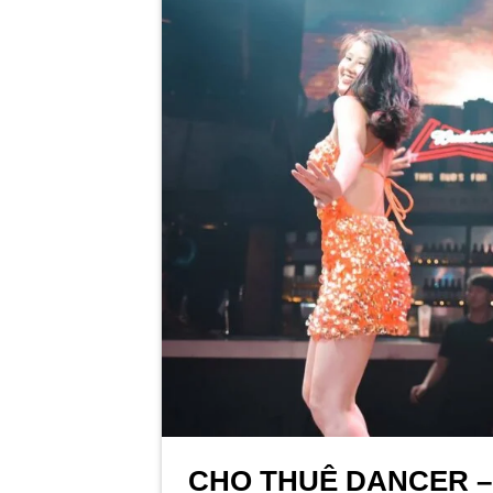
CHO THUÊ DANCER –