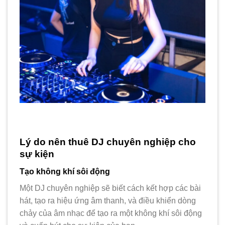
Lý do nên thuê DJ chuyên nghiệp cho
sự kiện
Tạo không khí sôi động
Một DJ chuyên nghiệp sẽ biết cách kết hợp các bài
hát, tạo ra hiệu ứng âm thanh, và điều khiển dòng
chảy của âm nhạc để tạo ra một không khí sôi động