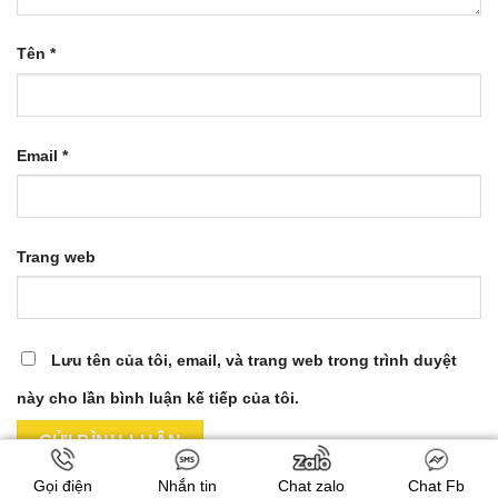
Tên
*
Email
*
Trang web
Lưu tên của tôi, email, và trang web trong trình duyệt
này cho lần bình luận kế tiếp của tôi.
Gọi điện
Nhắn tin
Chat zalo
Chat Fb