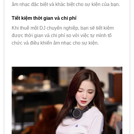
âm nhạc đặc biệt và khác biệt cho sự kiện của bạn.
Tiết kiệm thời gian và chi phí
Khi thuê một DJ chuyên nghiệp, bạn sẽ tiết kiệm
được thời gian và chi phí so với việc tự mình tổ
chức và điều khiển âm nhạc cho sự kiện.