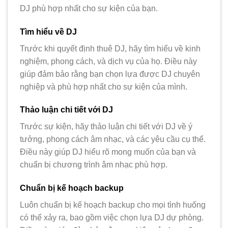
DJ phù hợp nhất cho sự kiện của bạn.
Tìm hiểu về DJ
Trước khi quyết định thuê DJ, hãy tìm hiểu về kinh
nghiệm, phong cách, và dịch vụ của họ. Điều này
giúp đảm bảo rằng bạn chọn lựa được DJ chuyên
nghiệp và phù hợp nhất cho sự kiện của mình.
Thảo luận chi tiết với DJ
Trước sự kiện, hãy thảo luận chi tiết với DJ về ý
tưởng, phong cách âm nhạc, và các yêu cầu cụ thể.
Điều này giúp DJ hiểu rõ mong muốn của bạn và
chuẩn bị chương trình âm nhạc phù hợp.
Chuẩn bị kế hoạch backup
Luôn chuẩn bị kế hoạch backup cho mọi tình huống
có thể xảy ra, bao gồm việc chọn lựa DJ dự phòng.