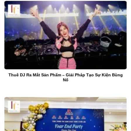
Thuê DJ Ra Mắt Sản Phẩm – Giải Pháp Tạo Sự Kiện Bùng
Nổ