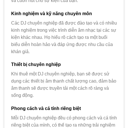
và cuốn hút cho sự kiện của bạn.
Kinh nghiệm và kỹ năng chuyên môn
Các DJ chuyên nghiệp đã được đào tạo và có nhiều
kinh nghiệm trong việc trình diễn âm nhạc tại các sự
kiện khác nhau. Họ hiểu rõ cách tạo ra một buổi
biểu diễn hoàn hảo và đáp ứng được nhu cầu của
khán giả.
Thiết bị chuyên nghiệp
Khi thuê một DJ chuyên nghiệp, bạn sẽ được sử
dụng các thiết bị âm thanh chất lượng cao, đảm bảo
âm thanh sẽ được truyền tải một cách rõ ràng và
sống động.
Phong cách và cá tính riêng biệt
Mỗi DJ chuyên nghiệp đều có phong cách và cá tính
riêng biệt của mình, có thể tạo ra những trải nghiệm