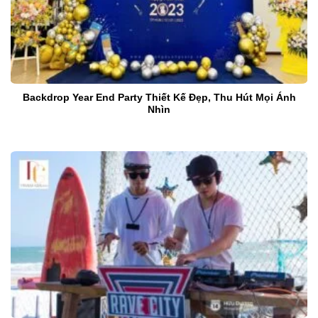
Backdrop Year End Party Thiết Kế Đẹp, Thu Hút Mọi Ánh
Nhìn