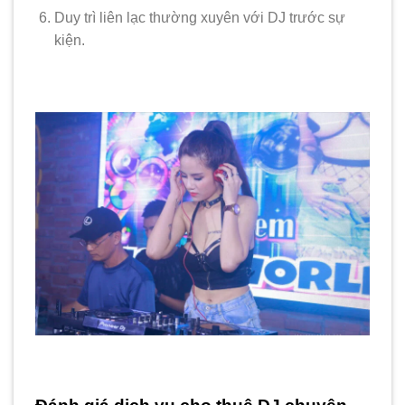
Duy trì liên lạc thường xuyên với DJ trước sự
kiện.