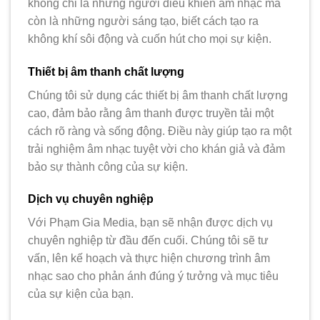
không chỉ là những người điều khiển âm nhạc mà
còn là những người sáng tạo, biết cách tạo ra
không khí sôi động và cuốn hút cho mọi sự kiện.
Thiết bị âm thanh chất lượng
Chúng tôi sử dụng các thiết bị âm thanh chất lượng
cao, đảm bảo rằng âm thanh được truyền tải một
cách rõ ràng và sống động. Điều này giúp tạo ra một
trải nghiệm âm nhạc tuyệt vời cho khán giả và đảm
bảo sự thành công của sự kiện.
Dịch vụ chuyên nghiệp
Với Phạm Gia Media, bạn sẽ nhận được dịch vụ
chuyên nghiệp từ đầu đến cuối. Chúng tôi sẽ tư
vấn, lên kế hoạch và thực hiện chương trình âm
nhạc sao cho phản ánh đúng ý tưởng và mục tiêu
của sự kiện của bạn.