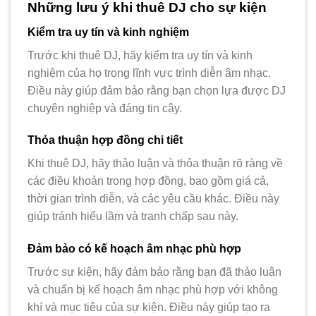
Những lưu ý khi thuê DJ cho sự kiện
Kiểm tra uy tín và kinh nghiệm
Trước khi thuê DJ, hãy kiểm tra uy tín và kinh
nghiệm của họ trong lĩnh vực trình diễn âm nhạc.
Điều này giúp đảm bảo rằng bạn chọn lựa được DJ
chuyên nghiệp và đáng tin cậy.
Thỏa thuận hợp đồng chi tiết
Khi thuê DJ, hãy thảo luận và thỏa thuận rõ ràng về
các điều khoản trong hợp đồng, bao gồm giá cả,
thời gian trình diễn, và các yêu cầu khác. Điều này
giúp tránh hiểu lầm và tranh chấp sau này.
Đảm bảo có kế hoạch âm nhạc phù hợp
Trước sự kiện, hãy đảm bảo rằng bạn đã thảo luận
và chuẩn bị kế hoạch âm nhạc phù hợp với không
khí và mục tiêu của sự kiện. Điều này giúp tạo ra