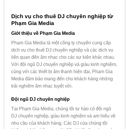
Dịch vụ cho thuê DJ chuyên nghiệp từ
Phạm Gia Media
Giới thiệu về Phạm Gia Media
Phạm Gia Media là một công ty chuyên cung cấp
dịch vụ cho thuê DJ chuyên nghiệp và các dịch vụ
liên quan đến âm nhạc cho các sự kiện khác nhau.
Với đội ngũ DJ chuyên nghiệp và giàu kinh nghiệm,
cùng với các thiết bị âm thanh hiện đại, Phạm Gia
Media đảm bảo mang đến cho khách hàng những
trải nghiệm âm nhạc tuyệt vời.
Đội ngũ DJ chuyên nghiệp
Tại Phạm Gia Media, chúng tôi tự hào có đội ngũ
DJ chuyên nghiệp, giàu kinh nghiệm và am hiểu về
nhu cầu của khách hàng. Các DJ của chúng tôi