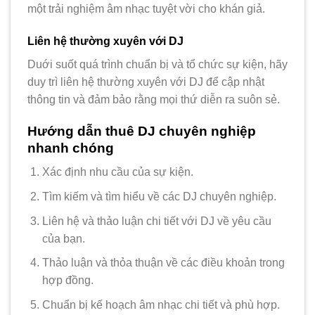
một trải nghiệm âm nhạc tuyệt vời cho khán giả.
Liên hệ thường xuyên với DJ
Duới suốt quá trình chuẩn bị và tổ chức sự kiện, hãy
duy trì liên hệ thường xuyên với DJ để cập nhật
thông tin và đảm bảo rằng mọi thứ diễn ra suôn sẻ.
Hướng dẫn thuê DJ chuyên nghiệp
nhanh chóng
Xác định nhu cầu của sự kiện.
Tìm kiếm và tìm hiểu về các DJ chuyên nghiệp.
Liên hệ và thảo luận chi tiết với DJ về yêu cầu
của bạn.
Thảo luận và thỏa thuận về các điều khoản trong
hợp đồng.
Chuẩn bị kế hoạch âm nhạc chi tiết và phù hợp.