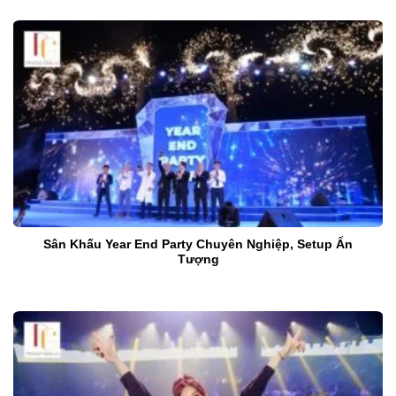
Sân Khấu Year End Party Chuyên Nghiệp, Setup Ấn
Tượng