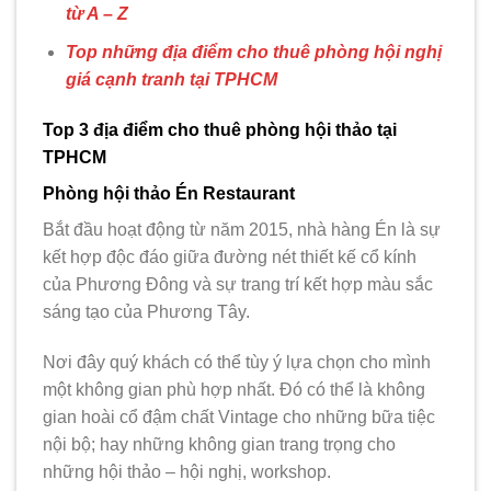
từ A – Z
Top những địa điểm cho thuê phòng hội nghị
giá cạnh tranh tại TPHCM
Top 3 địa điểm cho thuê phòng hội thảo tại
TPHCM
Phòng hội thảo Én Restaurant
Bắt đầu hoạt động từ năm 2015, nhà hàng Én là sự
kết hợp độc đáo giữa đường nét thiết kế cổ kính
của Phương Đông và sự trang trí kết hợp màu sắc
sáng tạo của Phương Tây.
Nơi đây quý khách có thể tùy ý lựa chọn cho mình
một không gian phù hợp nhất. Đó có thể là không
gian hoài cổ đậm chất Vintage cho những bữa tiệc
nội bộ; hay những không gian trang trọng cho
những hội thảo – hội nghị, workshop.