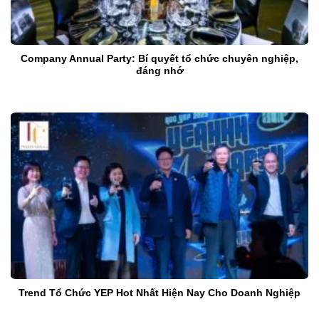
Company Annual Party: Bí quyết tổ chức chuyên nghiệp,
đáng nhớ
Trend Tổ Chức YEP Hot Nhất Hiện Nay Cho Doanh Nghiệp