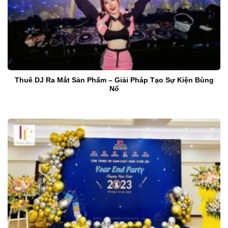
Thuê DJ Ra Mắt Sản Phẩm – Giải Pháp Tạo Sự Kiện Bùng
Nổ