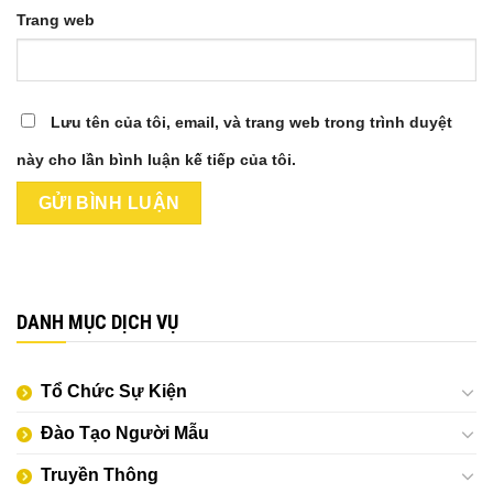
Trang web
Lưu tên của tôi, email, và trang web trong trình duyệt
này cho lần bình luận kế tiếp của tôi.
DANH MỤC DỊCH VỤ
Tổ Chức Sự Kiện
Đào Tạo Người Mẫu
Truyền Thông