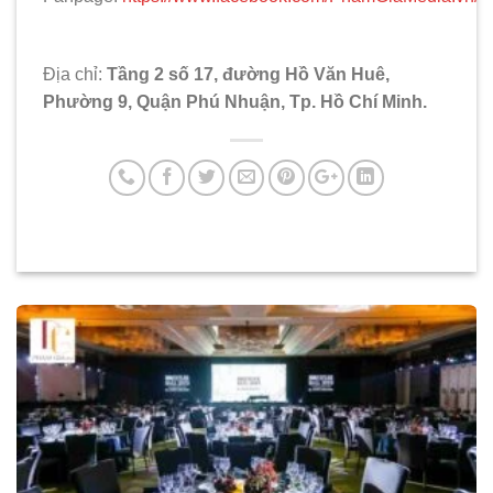
Địa chỉ:
Tầng 2 số 17, đường Hồ Văn Huê,
Phường 9, Quận Phú Nhuận, Tp. Hồ Chí Minh.