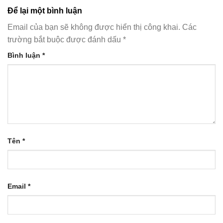
Để lại một bình luận
Email của bạn sẽ không được hiển thị công khai.
Các
trường bắt buộc được đánh dấu
*
Bình luận
*
Tên
*
Email
*