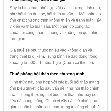
Đây là hình thức phù hợp với các chương trình nhỏ;
như hội thảo du học, hội thảo tư vấn,… Một phần do
tính chất chương trình không thiên về tranh luận, lấy
ý kiến và thảo luận sâu. Một phần do công tác
chuẩn bị cũng nhanh chóng và không tốn quá nhiều
thời gian.
Giá thuê sẽ phụ thuộc nhiều vào không gian và
trang thiết bị đi kèm. Trung bình sẽ dao động trong
khoảng từ 500 – 1 triệu/ 1 giờ (Chưa có thiết bị).
Thuê phòng hội thảo theo chương trình
Hình thức này phù hợp với các buổi hội thảo mang
tính biểu quyết, đào sau vấn đề; như hội thảo chính
trị,… Thông thường một buổi hội thảo như này sẽ
kéo dài hàng tháng. Chính vì vậy cần có nhiều thời
gian chuẩn bị phần kịch bản, trang trí cũng như thiết