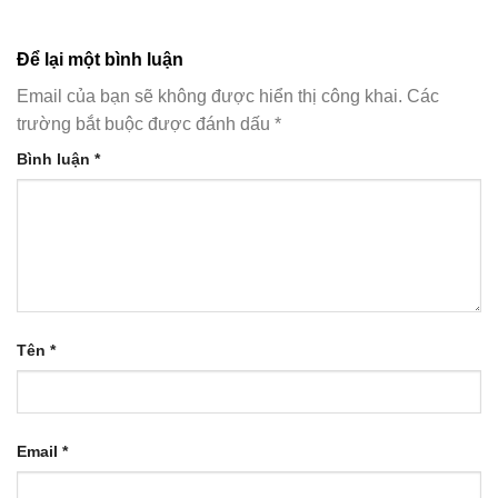
Để lại một bình luận
Email của bạn sẽ không được hiển thị công khai.
Các
trường bắt buộc được đánh dấu
*
Bình luận
*
Tên
*
Email
*