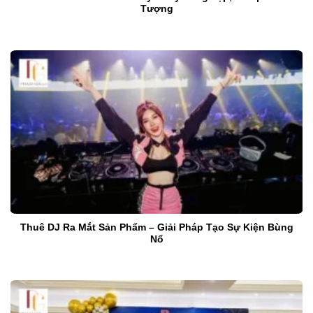
Tượng
Thuê DJ Ra Mắt Sản Phẩm – Giải Pháp Tạo Sự Kiện Bùng
Nổ