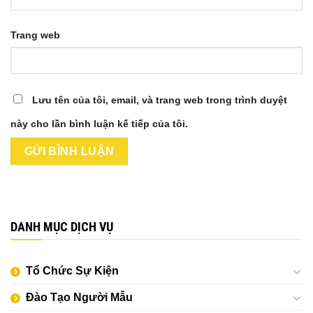
Trang web
Lưu tên của tôi, email, và trang web trong trình duyệt
này cho lần bình luận kế tiếp của tôi.
DANH MỤC DỊCH VỤ
Tổ Chức Sự Kiện
Đào Tạo Người Mẫu