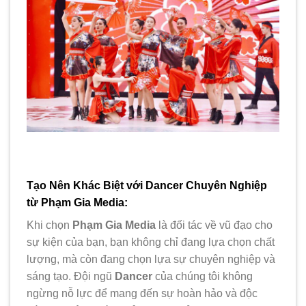
Tạo Nên Khác Biệt với Dancer Chuyên Nghiệp
từ Phạm Gia Media:
Khi chọn
Phạm Gia Media
là đối tác về vũ đạo cho
sự kiện của bạn, bạn không chỉ đang lựa chọn chất
lượng, mà còn đang chọn lựa sự chuyên nghiệp và
sáng tạo. Đội ngũ
Dancer
của chúng tôi không
ngừng nỗ lực để mang đến sự hoàn hảo và độc