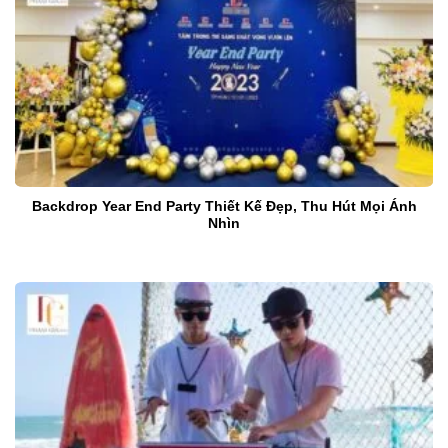
Backdrop Year End Party Thiết Kế Đẹp, Thu Hút Mọi Ánh
Nhìn