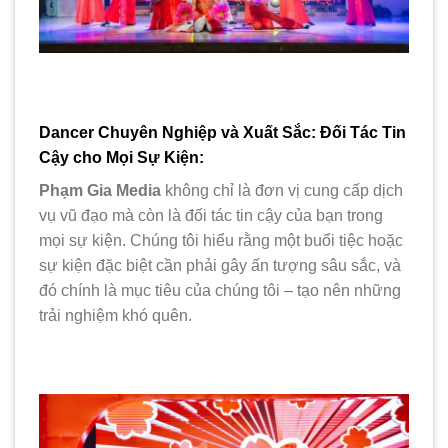
Dancer Chuyên Nghiệp và Xuất Sắc: Đối Tác Tin
Cậy cho Mọi Sự Kiện:
Phạm Gia Media
không chỉ là đơn vị cung cấp dịch
vụ vũ đạo mà còn là đối tác tin cậy của bạn trong
mọi sự kiện. Chúng tôi hiểu rằng một buổi tiệc hoặc
sự kiện đặc biệt cần phải gây ấn tượng sâu sắc, và
đó chính là mục tiêu của chúng tôi – tạo nên những
trải nghiệm khó quên.