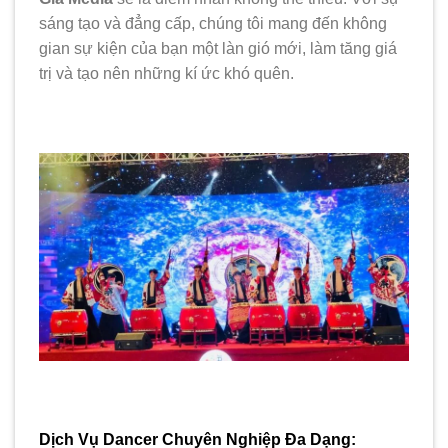
sáng tạo và đẳng cấp, chúng tôi mang đến không
gian sự kiện của bạn một làn gió mới, làm tăng giá
trị và tạo nên những kí ức khó quên.
Dịch Vụ Dancer Chuyên Nghiệp Đa Dạng: