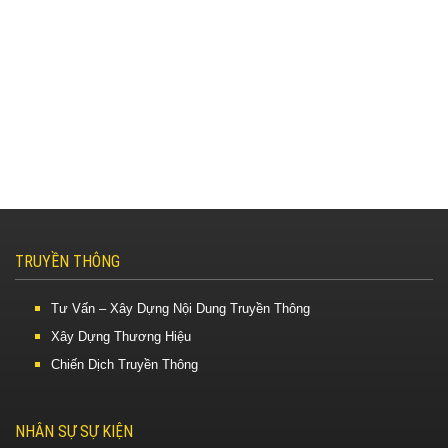
TRUYỀN THÔNG
Tư Vấn – Xây Dựng Nội Dung Truyền Thông
Xây Dựng Thương Hiệu
Chiến Dịch Truyền Thông
NHÂN SỰ SỰ KIỆN