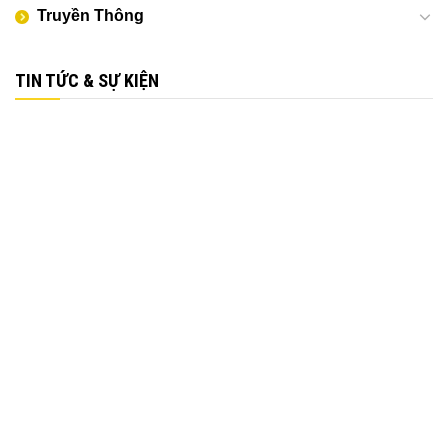
Truyền Thông
TIN TỨC & SỰ KIỆN