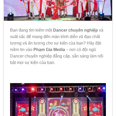
Bạn đang tìm kiếm một
Dancer chuyên nghiệp
và
xuất sắc để mang đến màn trình diễn vũ đạo chất
lượng và ấn tượng cho sự kiện của bạn? Hãy đặt
niềm tin vào
Phạm Gia Media
– nơi có đội ngũ
Dancer chuyên nghiệp đẳng cấp, sẵn sàng làm nổi
bật mọi sự kiện của bạn.