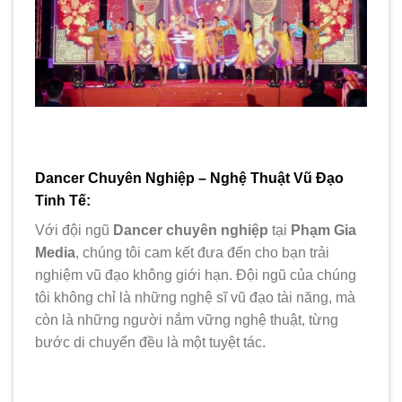
Dancer Chuyên Nghiệp – Nghệ Thuật Vũ Đạo
Tinh Tế:
Với đội ngũ
Dancer chuyên nghiệp
tại
Phạm Gia
Media
, chúng tôi cam kết đưa đến cho bạn trải
nghiệm vũ đạo không giới hạn. Đội ngũ của chúng
tôi không chỉ là những nghệ sĩ vũ đạo tài năng, mà
còn là những người nắm vững nghệ thuật, từng
bước di chuyển đều là một tuyệt tác.