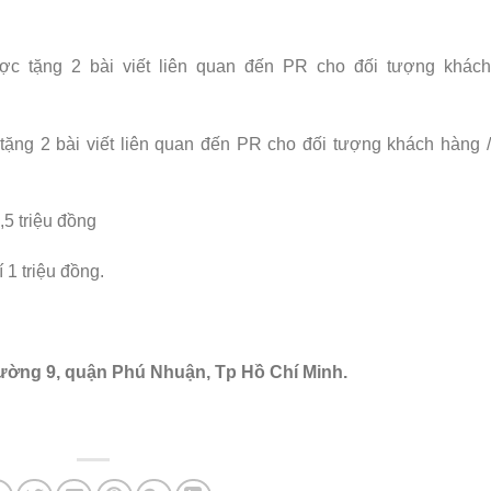
ợc tặng 2 bài viết liên quan đến PR cho đối tượng khách
tặng 2 bài viết liên quan đến PR cho đối tượng khách hàng /
1,5 triệu đồng
 1 triệu đồng.
hường 9, quận Phú Nhuận, Tp Hồ Chí Minh.