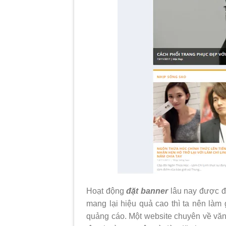
Hoạt động
đặt banner
lâu nay được đ
mang lại hiệu quả cao thì ta nên làm
quảng cáo. Một website chuyên về văn 