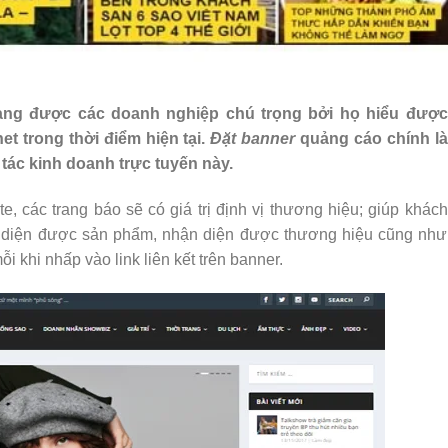
đang được các doanh nghiệp chú trọng bởi họ hiểu được
 trong thời điểm hiện tại.
Đặt banner
quảng cáo chính là
tác kinh doanh trực tuyến này.
e, các trang báo sẽ có giá trị định vị thương hiệu; giúp khách
 diện được sản phẩm, nhận diện được thương hiệu cũng như
 khi nhấp vào link liên kết trên banner.