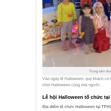
Trung tâm thư
Vào ngày lễ Halloween, quý khách có 
chơi Halloween cùng mọi người.
Lễ hội Halloween tổ chức tạ
Địa điểm tổ chức Halloween tại TP