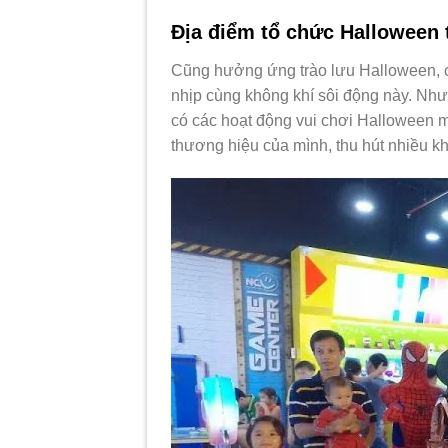
Địa điểm tổ chức Halloween 
Cũng hưởng ứng trào lưu Halloween, cá
nhịp cùng không khí sôi động này. Nh
có các hoạt động vui chơi Halloween 
thương hiệu của mình, thu hút nhiều 