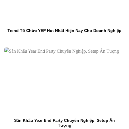
Trend Tổ Chức YEP Hot Nhất Hiện Nay Cho Doanh Nghiệp
Sân Khấu Year End Party Chuyên Nghiệp, Setup Ấn
Tượng