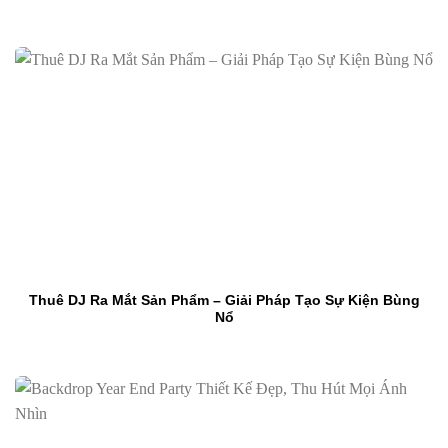
Thuê DJ Ra Mắt Sản Phẩm – Giải Pháp Tạo Sự Kiện Bùng
Nổ