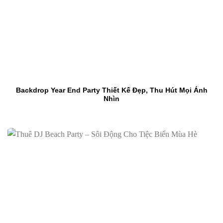
Backdrop Year End Party Thiết Kế Đẹp, Thu Hút Mọi Ánh
Nhìn