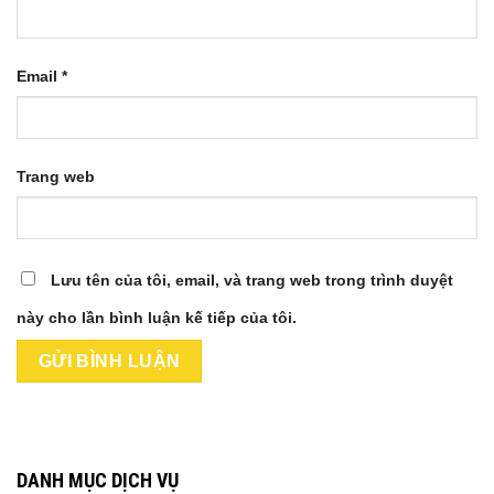
Email
*
Trang web
Lưu tên của tôi, email, và trang web trong trình duyệt
này cho lần bình luận kế tiếp của tôi.
DANH MỤC DỊCH VỤ