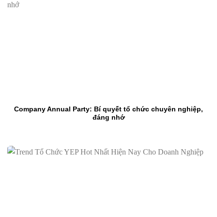
Company Annual Party: Bí quyết tổ chức chuyên nghiệp,
đáng nhớ