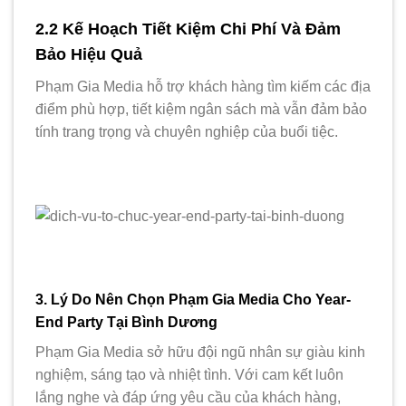
2.2 Kế Hoạch Tiết Kiệm Chi Phí Và Đảm
Bảo Hiệu Quả
Phạm Gia Media hỗ trợ khách hàng tìm kiếm các địa
điểm phù hợp, tiết kiệm ngân sách mà vẫn đảm bảo
tính trang trọng và chuyên nghiệp của buổi tiệc.
3. Lý Do Nên Chọn Phạm Gia Media Cho Year-
End Party Tại Bình Dương
Phạm Gia Media sở hữu đội ngũ nhân sự giàu kinh
nghiệm, sáng tạo và nhiệt tình. Với cam kết luôn
lắng nghe và đáp ứng yêu cầu của khách hàng,