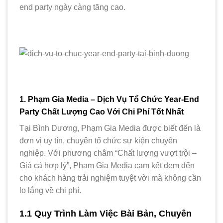
end party ngày càng tăng cao.
1. Phạm Gia Media – Dịch Vụ Tổ Chức Year-End
Party Chất Lượng Cao Với Chi Phí Tốt Nhất
Tại Bình Dương, Phạm Gia Media được biết đến là
đơn vị uy tín, chuyên tổ chức sự kiện chuyên
nghiệp. Với phương châm “Chất lượng vượt trội –
Giá cả hợp lý”, Phạm Gia Media cam kết đem đến
cho khách hàng trải nghiệm tuyệt vời mà không cần
lo lắng về chi phí.
1.1 Quy Trình Làm Việc Bài Bản, Chuyên