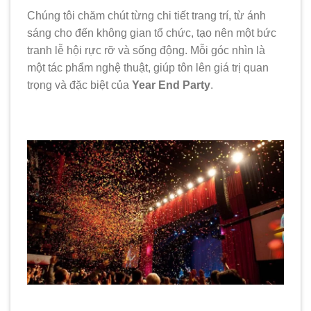
Chúng tôi chăm chút từng chi tiết trang trí, từ ánh
sáng cho đến không gian tổ chức, tạo nên một bức
tranh lễ hội rực rỡ và sống động. Mỗi góc nhìn là
một tác phẩm nghệ thuật, giúp tôn lên giá trị quan
trọng và đặc biệt của
Year End Party
.