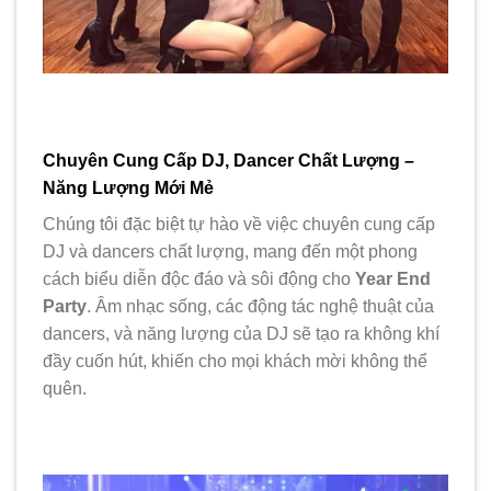
Chuyên Cung Cấp DJ, Dancer Chất Lượng –
Năng Lượng Mới Mẻ
Chúng tôi đặc biệt tự hào về việc chuyên cung cấp
DJ và dancers chất lượng, mang đến một phong
cách biểu diễn độc đáo và sôi động cho
Year End
Party
. Âm nhạc sống, các động tác nghệ thuật của
dancers, và năng lượng của DJ sẽ tạo ra không khí
đầy cuốn hút, khiến cho mọi khách mời không thể
quên.