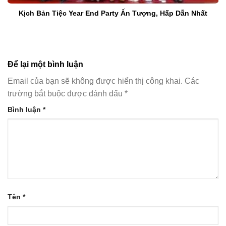
Kịch Bản Tiệc Year End Party Ấn Tượng, Hấp Dẫn Nhất
Để lại một bình luận
Email của bạn sẽ không được hiển thị công khai.
Các
trường bắt buộc được đánh dấu
*
Bình luận
*
Tên
*