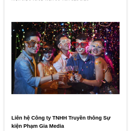
Liên hệ Công ty TNHH Truyền thông Sự
kiện Phạm Gia Media