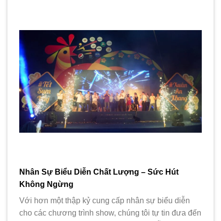
Nhân Sự Biểu Diễn Chất Lượng – Sức Hút
Không Ngừng
Với hơn một thập kỷ cung cấp nhân sự biểu diễn
cho các chương trình show, chúng tôi tự tin đưa đến