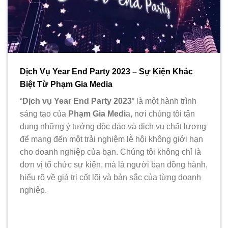
Dịch Vụ Year End Party 2023 – Sự Kiện Khác
Biệt Từ Phạm Gia Media
“
Dịch vụ Year End Party 2023
” là một hành trình
sáng tạo của
Phạm Gia Medi
a, nơi chúng tôi tận
dụng những ý tưởng độc đáo và dịch vụ chất lượng
để mang đến một trải nghiệm lễ hội không giới hạn
cho doanh nghiệp của bạn. Chúng tôi không chỉ là
đơn vị tổ chức sự kiện, mà là người bạn đồng hành,
hiểu rõ về giá trị cốt lõi và bản sắc của từng doanh
nghiệp.