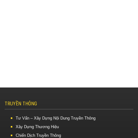
TRUYỀN THÔNG
Tư Vấn – Xây Dựng Nội Dung Truyền Thông
Xây Dựng Thương Hiệu
Chiến Dịch Truyền Thông