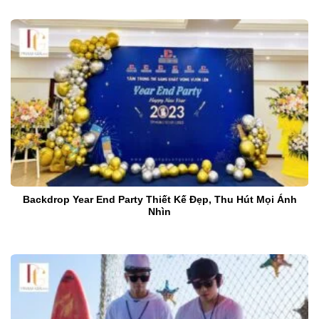
Backdrop Year End Party Thiết Kế Đẹp, Thu Hút Mọi Ánh
Nhìn