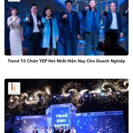
Trend Tổ Chức YEP Hot Nhất Hiện Nay Cho Doanh Nghiệp