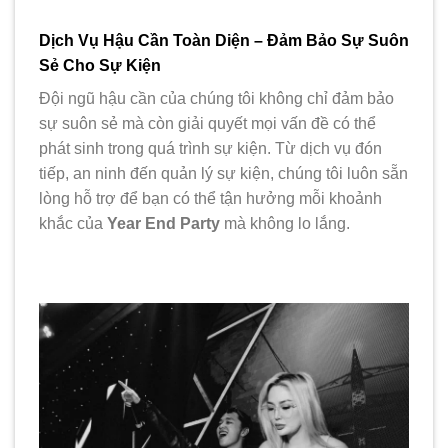
Dịch Vụ Hậu Cần Toàn Diện – Đảm Bảo Sự Suôn
Sẻ Cho Sự Kiện
Đội ngũ hậu cần của chúng tôi không chỉ đảm bảo
sự suôn sẻ mà còn giải quyết mọi vấn đề có thể
phát sinh trong quá trình sự kiện. Từ dịch vụ đón
tiếp, an ninh đến quản lý sự kiện, chúng tôi luôn sẵn
lòng hỗ trợ để bạn có thể tận hưởng mỗi khoảnh
khắc của
Year End Party
mà không lo lắng.