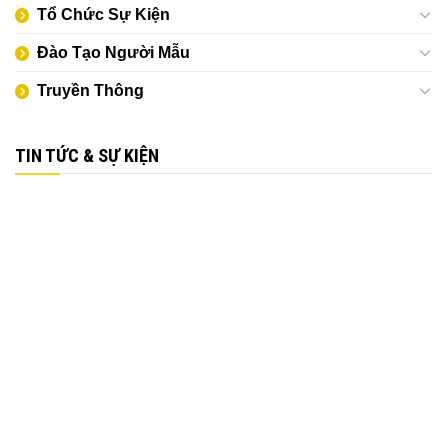
Tổ Chức Sự Kiện
Đào Tạo Người Mẫu
Truyền Thông
TIN TỨC & SỰ KIỆN