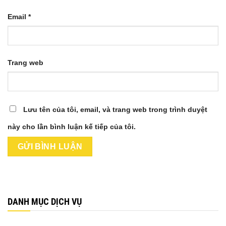
Email
*
Trang web
Lưu tên của tôi, email, và trang web trong trình duyệt
này cho lần bình luận kế tiếp của tôi.
DANH MỤC DỊCH VỤ