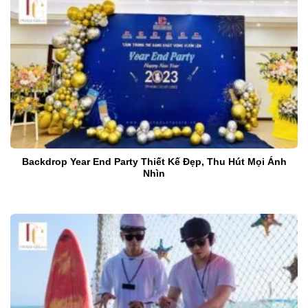
Backdrop Year End Party Thiết Kế Đẹp, Thu Hút Mọi Ánh
Nhìn