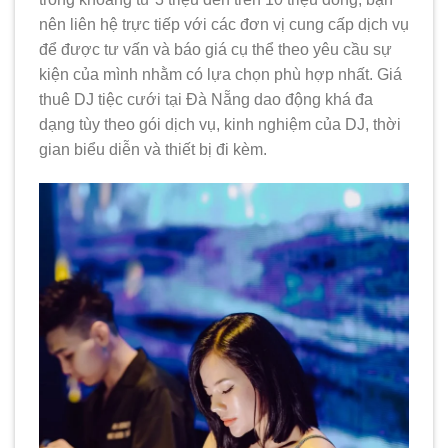
nên liên hệ trực tiếp với các đơn vị cung cấp dịch vụ
để được tư vấn và báo giá cụ thể theo yêu cầu sự
kiện của mình nhằm có lựa chọn phù hợp nhất.
Giá
thuê DJ tiệc cưới tại Đà Nẵng dao động khá đa
dạng tùy theo gói dịch vụ, kinh nghiệm của DJ, thời
gian biểu diễn và thiết bị đi kèm.