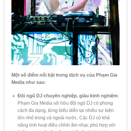
Một số điểm nổi bật trong dịch vụ của Phạm Gia
Media như sau:
Đội ngũ DJ chuyên nghiệp, giàu kinh nghiệm
:
Phạm Gia Media sở hữu đội ngũ DJ có phong
cách đa dạng, từng biểu diễn tại nhiều sự kiện
lớn nhỏ trong và ngoài nước. Các DJ có khả
năng linh hoạt điều chỉnh âm nhạc phù hợp với