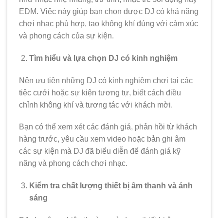
EDM. Việc này giúp bạn chọn được DJ có khả năng
chơi nhạc phù hợp, tạo không khí đúng với cảm xúc
và phong cách của sự kiện.
Tìm hiểu và lựa chọn DJ có kinh nghiệm
Nên ưu tiên những DJ có kinh nghiệm chơi tại các
tiệc cưới hoặc sự kiện tương tự, biết cách điều
chỉnh không khí và tương tác với khách mời.
Bạn có thể xem xét các đánh giá, phản hồi từ khách
hàng trước, yêu cầu xem video hoặc bản ghi âm
các sự kiện mà DJ đã biểu diễn để đánh giá kỹ
năng và phong cách chơi nhạc.
Kiểm tra chất lượng thiết bị âm thanh và ánh
sáng