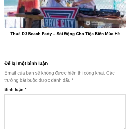
Thuê DJ Beach Party – Sôi Động Cho Tiệc Biển Mùa Hè
Để lại một bình luận
Email của bạn sẽ không được hiển thị công khai.
Các
trường bắt buộc được đánh dấu
*
Bình luận
*