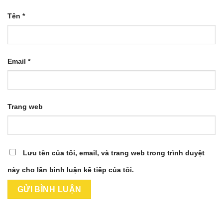
Tên
*
Email
*
Trang web
Lưu tên của tôi, email, và trang web trong trình duyệt
này cho lần bình luận kế tiếp của tôi.