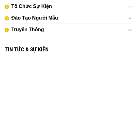
Tổ Chức Sự Kiện
Đào Tạo Người Mẫu
Truyền Thông
TIN TỨC & SỰ KIỆN