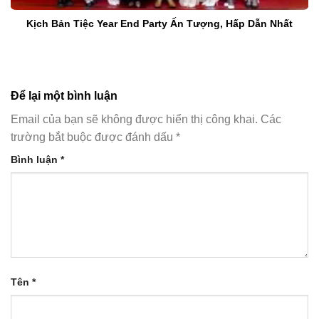
Kịch Bản Tiệc Year End Party Ấn Tượng, Hấp Dẫn Nhất
Để lại một bình luận
Email của bạn sẽ không được hiển thị công khai.
Các
trường bắt buộc được đánh dấu
*
Bình luận
*
Tên
*