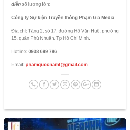
diễn
số lượng lớn:
Công ty Sự kiện Truyền thông Phạm Gia Media
Địa chỉ: Tầng 2, số 17, đường Hồ Văn Huê, phường
15, quận Phú Nhuận, Tp Hồ Chí Minh.
Hotline:
0938 699 786
Email:
phamquocnamt@gmail.com