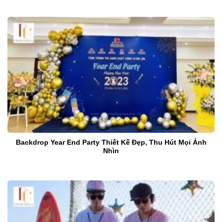
Backdrop Year End Party Thiết Kế Đẹp, Thu Hút Mọi Ánh
Nhìn