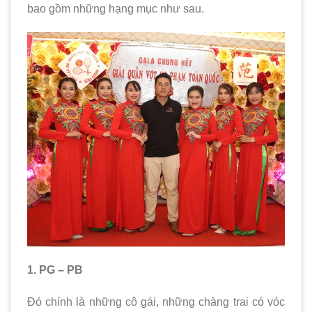
bao gồm những hạng mục như sau.
1. PG – PB
Đó chính là những cô gái, những chàng trai có vóc