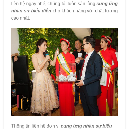
liên hệ ngay nhé, chúng tôi luôn sẵn lòng
cung ứng
nhân sự biểu diễn
cho khách hàng với chất lượng
cao nhất.
Thông tin liên hệ đơn vị
cung ứng nhân sự biểu