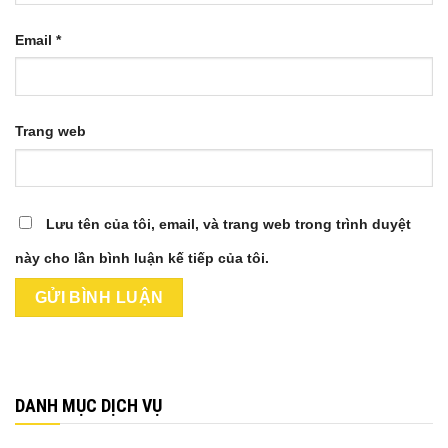
Email
*
Trang web
Lưu tên của tôi, email, và trang web trong trình duyệt
này cho lần bình luận kế tiếp của tôi.
DANH MỤC DỊCH VỤ