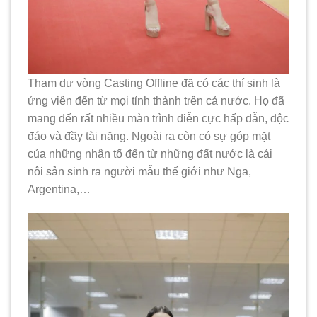
Tham dự vòng Casting Offline đã có các thí sinh là
ứng viên đến từ mọi tỉnh thành trên cả nước. Họ đã
mang đến rất nhiều màn trình diễn cực hấp dẫn, độc
đáo và đầy tài năng. Ngoài ra còn có sự góp mặt
của những nhân tố đến từ những đất nước là cái
nôi sản sinh ra người mẫu thế giới như Nga,
Argentina,…