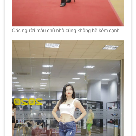
Các người mẫu chủ nhà cũng không hề kém cạnh