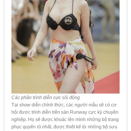
Các phần trình diễn cực sôi động
Tại show diễn chính thức, các người mẫu sẽ có cơ
hội được trình diễn trên sàn Runway cực kỳ chuyên
nghiệp. Họ sẽ được khoác lên mình những bộ trang
phục quyến rũ nhất, được thiết kế từ những bộ sưu