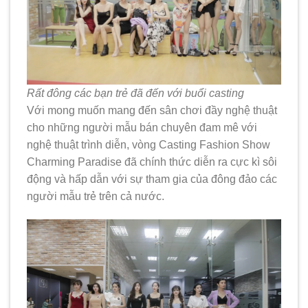
Rất đông các bạn trẻ đã đến với buổi casting
Với mong muốn mang đến sân chơi đầy nghệ thuật
cho những người mẫu bán chuyên đam mê với
nghệ thuật trình diễn, vòng Casting Fashion Show
Charming Paradise đã chính thức diễn ra cực kì sôi
động và hấp dẫn với sự tham gia của đông đảo các
người mẫu trẻ trên cả nước.