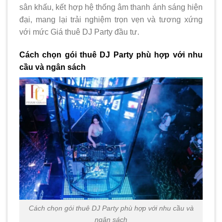
sân khấu, kết hợp hệ thống âm thanh ánh sáng hiện
đại, mang lại trải nghiệm trọn vẹn và tương xứng
với mức Giá thuê DJ Party đầu tư.
Cách chọn gói thuê DJ Party phù hợp với nhu
cầu và ngân sách
Cách chọn gói thuê DJ Party phù hợp với nhu cầu và
ngân sách