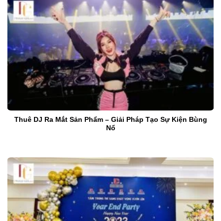
Thuê DJ Ra Mắt Sản Phẩm – Giải Pháp Tạo Sự Kiện Bùng
Nổ