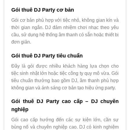
Gói thuê DJ Party cơ bản
Gói cơ bản phù hợp với tiệc nhỏ, không gian kín và
thời gian ngắn. DJ đảm nhiệm chơi nhạc theo yêu
cầu, sử dụng hệ thống âm thanh có sẵn hoặc thiết bị
đơn giản.
Gói thuê DJ Party tiêu chuẩn
Đây là gói được nhiều khách hàng lựa chọn cho
tiệc sinh nhật lớn hoặc tiệc công ty quy mô vừa. Gói
tiêu chuẩn thường bao gồm DJ, âm thanh phù hợp
không gian và ánh sáng cơ bản tạo hiệu ứng party.
Gói thuê DJ Party cao cấp – DJ chuyên
nghiệp
Gói cao cấp hướng đến các sự kiện lớn, cần sự
bùng nổ và chuyên nghiệp cao. DJ có kinh nghiệm