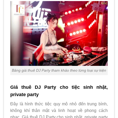
Bảng giá thuê DJ Party tham khảo theo từng loại sự kiện
Giá thuê DJ Party cho tiệc sinh nhật,
private party
Đây là hình thức tiệc quy mô nhỏ đến trung bình,
không khí thân mật và linh hoạt về phong cách
nhạc. Giá thuê DJ Party cho sinh nhật, private party