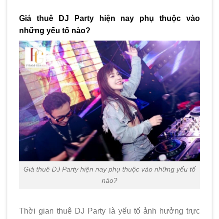
Giá thuê DJ Party hiện nay phụ thuộc vào
những yếu tố nào?
Giá thuê DJ Party hiện nay phụ thuộc vào những yếu tố
nào?
Thời gian thuê DJ Party là yếu tố ảnh hưởng trực