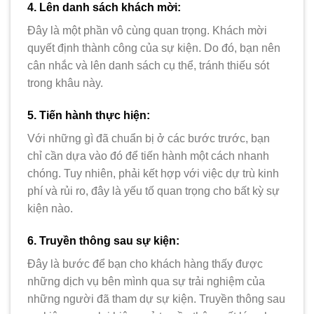
4. Lên danh sách khách mời:
Đây là một phần vô cùng quan trọng. Khách mời
quyết định thành công của sự kiện. Do đó, bạn nên
cân nhắc và lên danh sách cụ thể, tránh thiếu sót
trong khâu này.
5. Tiến hành thực hiện:
Với những gì đã chuẩn bị ở các bước trước, bạn
chỉ cần dựa vào đó để tiến hành một cách nhanh
chóng. Tuy nhiên, phải kết hợp với việc dự trù kinh
phí và rủi ro, đây là yếu tố quan trọng cho bất kỳ sự
kiện nào.
6. Truyền thông sau sự kiện:
Đây là bước để bạn cho khách hàng thấy được
những dịch vụ bên mình qua sự trải nghiệm của
những người đã tham dự sự kiện. Truyền thông sau