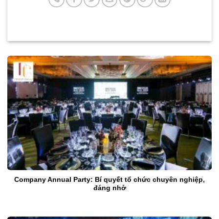
Company Annual Party: Bí quyết tổ chức chuyên nghiệp,
đáng nhớ