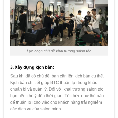
Lựa chọn chủ đề khai trương salon tóc
3. Xây dựng kịch bản:
Sau khi đã có chủ đề, bạn cần lên kịch bản cụ thể.
Kịch bản chi tiết giúp BTC thuận lợi trong khâu
chuẩn bị và quản lý. Đối với khai trương salon tóc
bạn nên chú ý đến thời gian. Tổ chức như thế nào
để thuận lợi cho việc cho khách hàng trải nghiệm
các dịch vụ của salon mình.