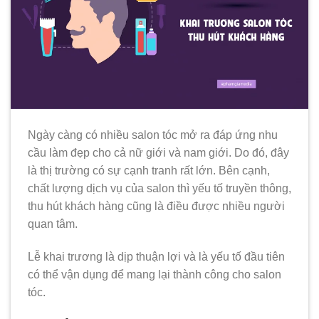
Ngày càng có nhiều salon tóc mở ra đáp ứng nhu
cầu làm đẹp cho cả nữ giới và nam giới. Do đó, đây
là thị trường có sự cạnh tranh rất lớn. Bên cạnh,
chất lượng dịch vụ của salon thì yếu tố truyền thông,
thu hút khách hàng cũng là điều được nhiều người
quan tâm.
Lễ khai trương là dịp thuận lợi và là yếu tố đầu tiên
có thể vận dụng để mang lại thành công cho salon
tóc.