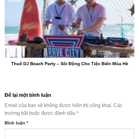
Thuê DJ Beach Party – Sôi Động Cho Tiệc Biển Mùa Hè
Để lại một bình luận
Email của bạn sẽ không được hiển thị công khai.
Các
trường bắt buộc được đánh dấu
*
Bình luận
*