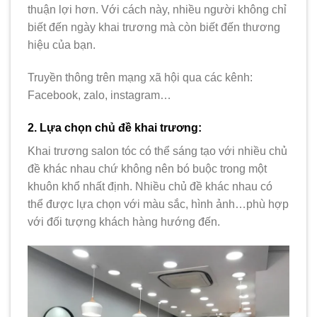
thuận lợi hơn. Với cách này, nhiều người không chỉ
biết đến ngày khai trương mà còn biết đến thương
hiệu của bạn.
Truyền thông trên mạng xã hội qua các kênh:
Facebook, zalo, instagram…
2. Lựa chọn chủ đề khai trương:
Khai trương salon tóc có thể sáng tạo với nhiều chủ
đề khác nhau chứ không nên bó buộc trong một
khuôn khổ nhất định. Nhiều chủ đề khác nhau có
thể được lựa chọn với màu sắc, hình ảnh…phù hợp
với đối tượng khách hàng hướng đến.