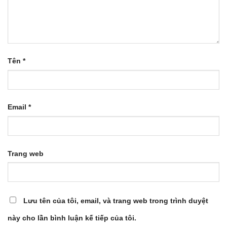
Tên
*
Email
*
Trang web
Lưu tên của tôi, email, và trang web trong trình duyệt
này cho lần bình luận kế tiếp của tôi.