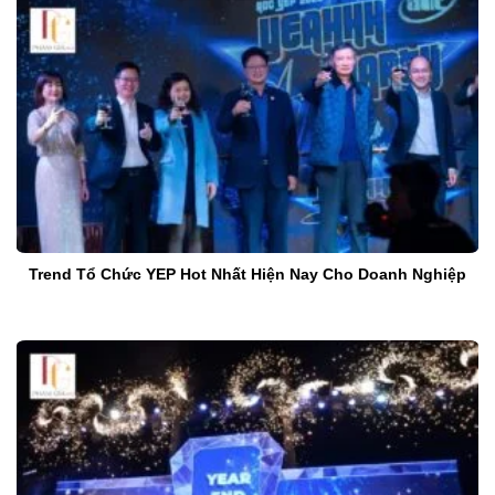
Trend Tổ Chức YEP Hot Nhất Hiện Nay Cho Doanh Nghiệp