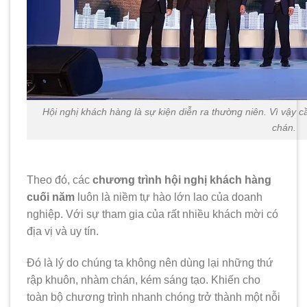
Hội nghị khách hàng là sự kiện diễn ra thường niên. Vì vậy 
chán.
Theo đó, các
chương trình hội nghị khách hàng
cuối năm
luôn là niềm tự hào lớn lao của doanh
nghiệp. Với sự tham gia của rất nhiều khách mời có
địa vị và uy tín.
Đó là lý do chúng ta không nên dùng lại những thứ
rập khuôn, nhàm chán, kém sáng tạo. Khiến cho
toàn bộ chương trình nhanh chóng trở thành một nỗi