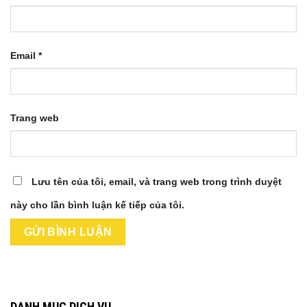
Email
*
Trang web
Lưu tên của tôi, email, và trang web trong trình duyệt
này cho lần bình luận kế tiếp của tôi.
DANH MỤC DỊCH VỤ