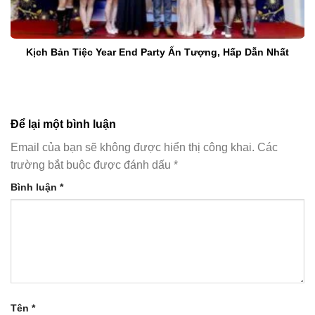
Kịch Bản Tiệc Year End Party Ấn Tượng, Hấp Dẫn Nhất
Để lại một bình luận
Email của bạn sẽ không được hiển thị công khai.
Các
trường bắt buộc được đánh dấu
*
Bình luận
*
Tên
*