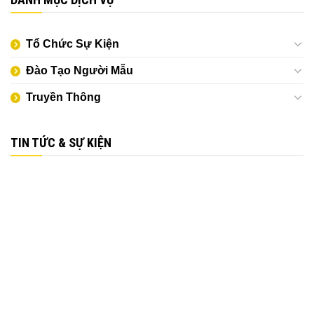
Tổ Chức Sự Kiện
Đào Tạo Người Mẫu
Truyền Thông
TIN TỨC & SỰ KIỆN