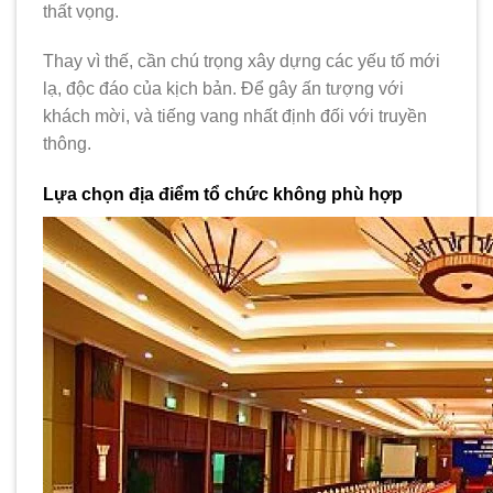
thất vọng.
Thay vì thế, cần chú trọng xây dựng các yếu tố mới
lạ, độc đáo của kịch bản. Để gây ấn tượng với
khách mời, và tiếng vang nhất định đối với truyền
thông.
Lựa chọn địa điểm tổ chức không phù hợp