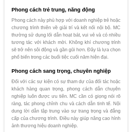
Phong cách trẻ trung, năng động
Phong cách này phù hợp với doanh nghiệp trẻ hoặc
chương trình thiên về giải trí và kết nối nội bộ. MC
thường sử dụng lối dẫn hoạt bát, vui vẻ và có nhiều
tương tác với khách mời. Không khí chương trình
sẽ trở nên sôi động và gần gũi hơn. Đây là lựa chọn
phổ biến trong các buổi tiệc cuối năm hiện đại.
Phong cách sang trọng, chuyên nghiệp
Đối với các sự kiện có sự tham dự của đối tác hoặc
khách hàng quan trọng, phong cách dẫn chuyên
nghiệp luôn được ưu tiên. MC cần có giọng nói rõ
ràng, tác phong chỉnh chu và cách dẫn tinh tế. Nội
dung lời dẫn tập trung vào sự trang trọng và đẳng
cấp của chương trình. Điều này giúp nâng cao hình
ảnh thương hiệu doanh nghiệp.