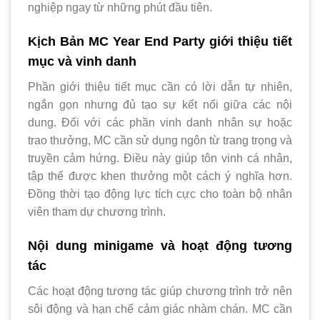
nghiệp ngay từ những phút đầu tiên.
Kịch Bản MC Year End Party giới thiệu tiết
mục và vinh danh
Phần giới thiệu tiết mục cần có lời dẫn tự nhiên,
ngắn gọn nhưng đủ tạo sự kết nối giữa các nội
dung. Đối với các phần vinh danh nhân sự hoặc
trao thưởng, MC cần sử dụng ngôn từ trang trọng và
truyền cảm hứng. Điều này giúp tôn vinh cá nhân,
tập thể được khen thưởng một cách ý nghĩa hơn.
Đồng thời tạo động lực tích cực cho toàn bộ nhân
viên tham dự chương trình.
Nội dung minigame và hoạt động tương
tác
Các hoạt động tương tác giúp chương trình trở nên
sôi động và hạn chế cảm giác nhàm chán. MC cần