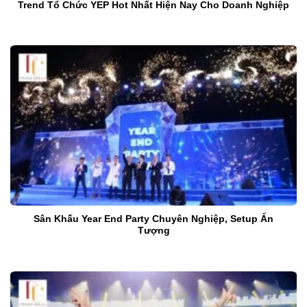
Trend Tổ Chức YEP Hot Nhất Hiện Nay Cho Doanh Nghiệp
Sân Khấu Year End Party Chuyên Nghiệp, Setup Ấn
Tượng