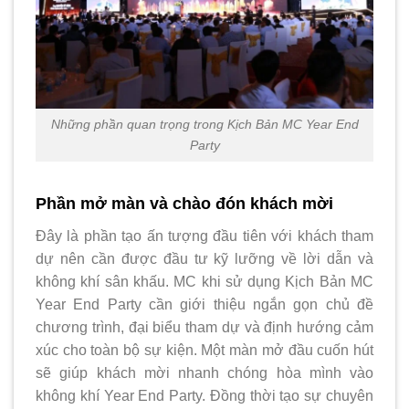
Những phần quan trọng trong Kịch Bản MC Year End
Party
Phần mở màn và chào đón khách mời
Đây là phần tạo ấn tượng đầu tiên với khách tham
dự nên cần được đầu tư kỹ lưỡng về lời dẫn và
không khí sân khấu. MC khi sử dụng Kịch Bản MC
Year End Party cần giới thiệu ngắn gọn chủ đề
chương trình, đại biểu tham dự và định hướng cảm
xúc cho toàn bộ sự kiện. Một màn mở đầu cuốn hút
sẽ giúp khách mời nhanh chóng hòa mình vào
không khí Year End Party. Đồng thời tạo sự chuyên