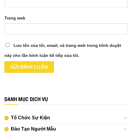
Trang web
Lưu tên của tôi, email, và trang web trong trình duyệt
này cho lần bình luận kế tiếp của tôi.
DANH MỤC DỊCH VỤ
Tổ Chức Sự Kiện
Đào Tạo Người Mẫu