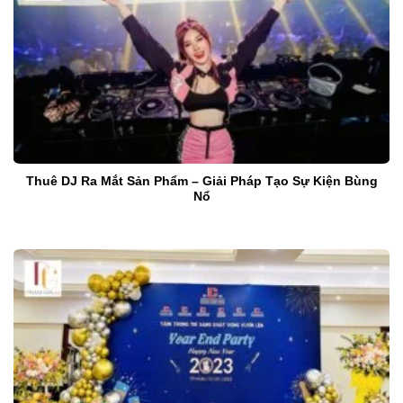
Thuê DJ Ra Mắt Sản Phẩm – Giải Pháp Tạo Sự Kiện Bùng
Nổ