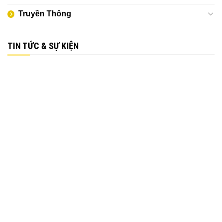
Truyền Thông
TIN TỨC & SỰ KIỆN