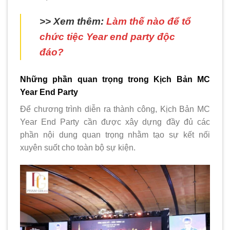
>> Xem thêm:
Làm thế nào để tổ
chức tiệc Year end party độc
đáo?
Những phần quan trọng trong Kịch Bản MC
Year End Party
Để chương trình diễn ra thành công, Kịch Bản MC
Year End Party cần được xây dựng đầy đủ các
phần nội dung quan trọng nhằm tạo sự kết nối
xuyên suốt cho toàn bộ sự kiện.