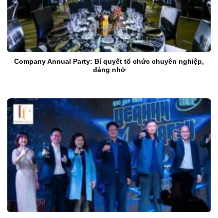
Company Annual Party: Bí quyết tổ chức chuyên nghiệp,
đáng nhớ