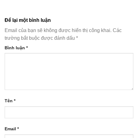
Để lại một bình luận
Email của bạn sẽ không được hiển thị công khai.
Các
trường bắt buộc được đánh dấu
*
Bình luận
*
Tên
*
Email
*