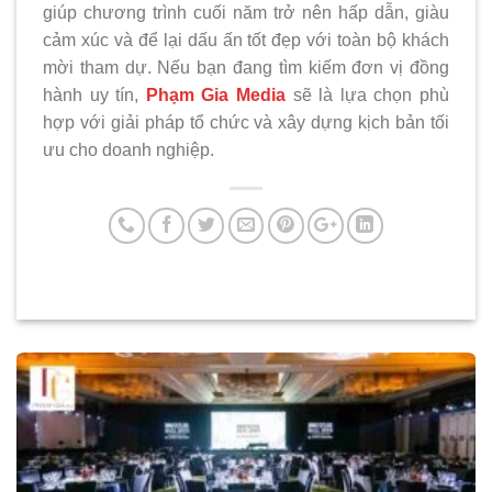
giúp chương trình cuối năm trở nên hấp dẫn, giàu
cảm xúc và để lại dấu ấn tốt đẹp với toàn bộ khách
mời tham dự. Nếu bạn đang tìm kiếm đơn vị đồng
hành uy tín,
Phạm Gia Media
sẽ là lựa chọn phù
hợp với giải pháp tổ chức và xây dựng kịch bản tối
ưu cho doanh nghiệp.