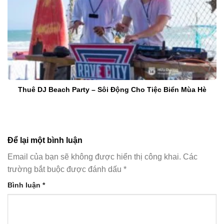
Thuê DJ Beach Party – Sôi Động Cho Tiệc Biển Mùa Hè
Để lại một bình luận
Email của bạn sẽ không được hiển thị công khai.
Các
trường bắt buộc được đánh dấu
*
Bình luận
*