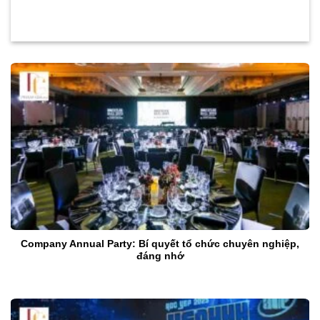
Company Annual Party: Bí quyết tổ chức chuyên nghiệp,
đáng nhớ