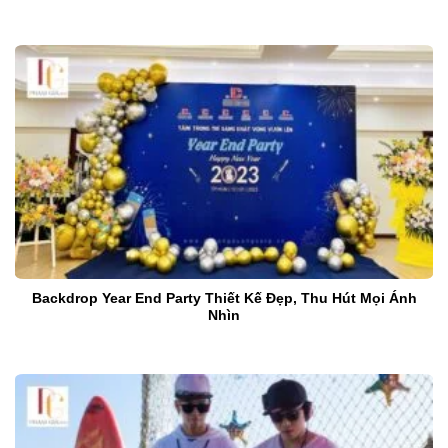
Backdrop Year End Party Thiết Kế Đẹp, Thu Hút Mọi Ánh
Nhìn