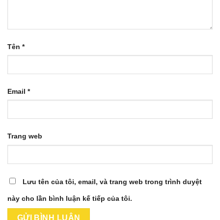
Tên
*
Email
*
Trang web
Lưu tên của tôi, email, và trang web trong trình duyệt
này cho lần bình luận kế tiếp của tôi.