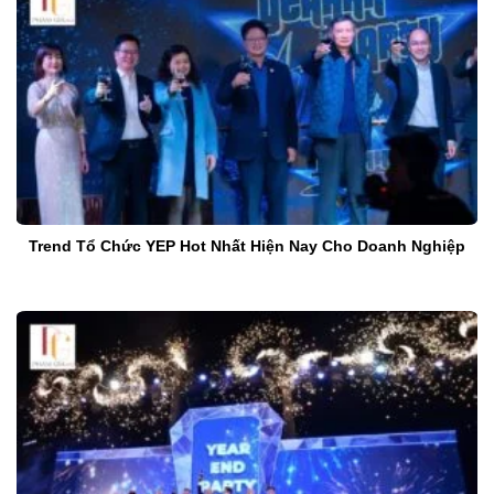
Trend Tổ Chức YEP Hot Nhất Hiện Nay Cho Doanh Nghiệp