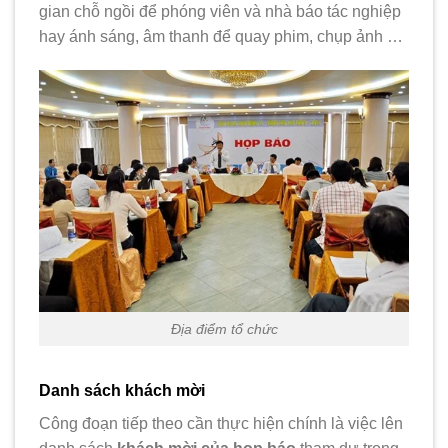
gian chỗ ngồi để phóng viên và nhà báo tác nghiệp
hay ánh sáng, âm thanh để quay phim, chụp ảnh …
Địa điểm tổ chức
Danh sách khách mời
Công đoạn tiếp theo cần thực hiện chính là việc lên