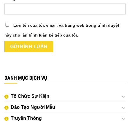
Lưu tên của tôi, email, và trang web trong trình duyệt
này cho lần bình luận kế tiếp của tôi.
DANH MỤC DỊCH VỤ
Tổ Chức Sự Kiện
Đào Tạo Người Mẫu
Truyền Thông