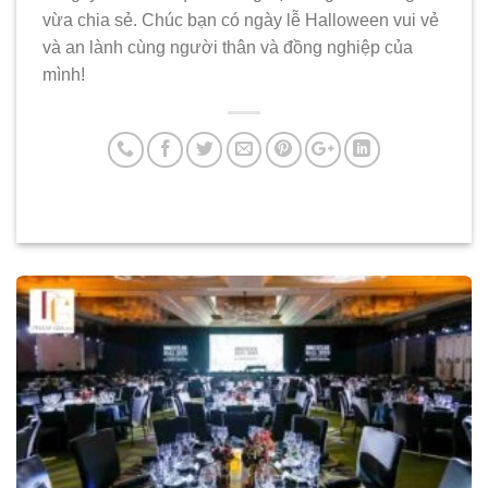
vừa chia sẻ. Chúc bạn có ngày lễ Halloween vui vẻ
và an lành cùng người thân và đồng nghiệp của
mình!