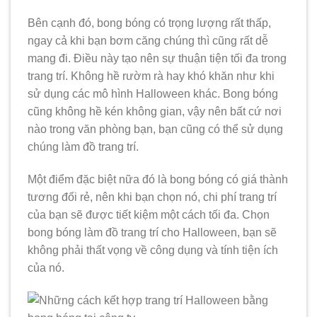
Bên cạnh đó, bong bóng có trọng lượng rất thấp,
ngay cả khi bạn bơm căng chúng thì cũng rất dễ
mang đi. Điều này tạo nên sự thuận tiện tối đa trong
trang trí. Không hề rườm rà hay khó khăn như khi
sử dụng các mô hình Halloween khác. Bong bóng
cũng không hề kén không gian, vậy nên bất cứ nơi
nào trong văn phòng bạn, bạn cũng có thể sử dụng
chúng làm đồ trang trí.
Một điểm đặc biệt nữa đó là bong bóng có giá thành
tương đối rẻ, nên khi bạn chọn nó, chi phí trang trí
của bạn sẽ được tiết kiệm một cách tối đa. Chọn
bong bóng làm đồ trang trí cho Halloween, bạn sẽ
không phải thất vọng về công dụng và tính tiện ích
của nó.