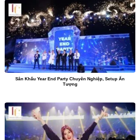
Sân Khấu Year End Party Chuyên Nghiệp, Setup Ấn
Tượng