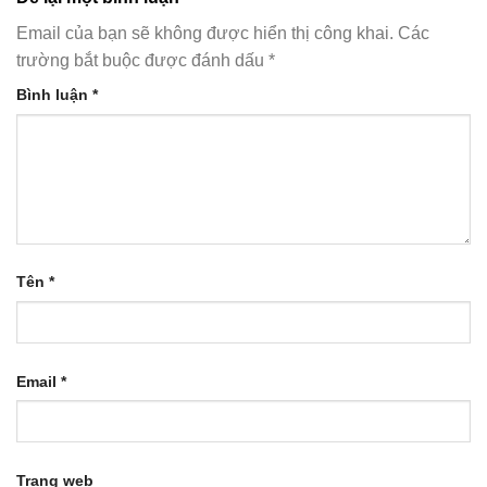
Email của bạn sẽ không được hiển thị công khai.
Các
trường bắt buộc được đánh dấu
*
Bình luận
*
Tên
*
Email
*
Trang web