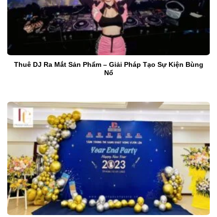
Thuê DJ Ra Mắt Sản Phẩm – Giải Pháp Tạo Sự Kiện Bùng
Nổ