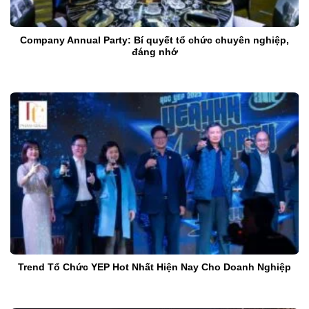
Company Annual Party: Bí quyết tổ chức chuyên nghiệp,
đáng nhớ
Trend Tổ Chức YEP Hot Nhất Hiện Nay Cho Doanh Nghiệp