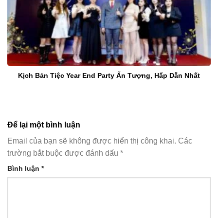
Kịch Bản Tiệc Year End Party Ấn Tượng, Hấp Dẫn Nhất
Để lại một bình luận
Email của bạn sẽ không được hiển thị công khai.
Các
trường bắt buộc được đánh dấu
*
Bình luận
*