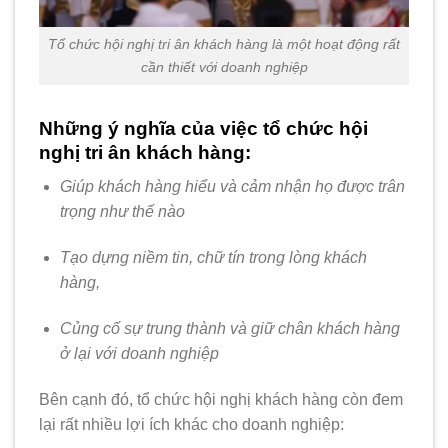
Tổ chức hội nghị tri ân khách hàng là một hoạt động rất
cần thiết với doanh nghiệp
Những ý nghĩa của việc tổ chức hội
nghị tri ân khách hàng:
Giúp khách hàng hiểu và cảm nhận họ được trân
trọng như thế nào
Tạo dựng niềm tin, chữ tín trong lòng khách
hàng,
Củng cố sự trung thành và giữ chân khách hàng
ở lại với doanh nghiệp
Bên cạnh đó, tổ chức hội nghị khách hàng còn đem
lại rất nhiều lợi ích khác cho doanh nghiệp: