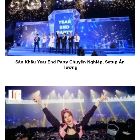
Sân Khấu Year End Party Chuyên Nghiệp, Setup Ấn
Tượng