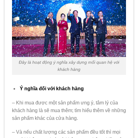
Đây là hoạt động ý nghĩa xây dựng mối quan hệ với
khách hàng
Ý nghĩa đối với khách hàng
– Khi mua được một sản phẩm ưng ý, tâm lý của
khách hàng là sẽ mua thêm; tìm hiểu thêm về những
sản phẩm khác của cửa hàng.
– Và nếu chất lượng các sản phẩm đều tốt thì mọi