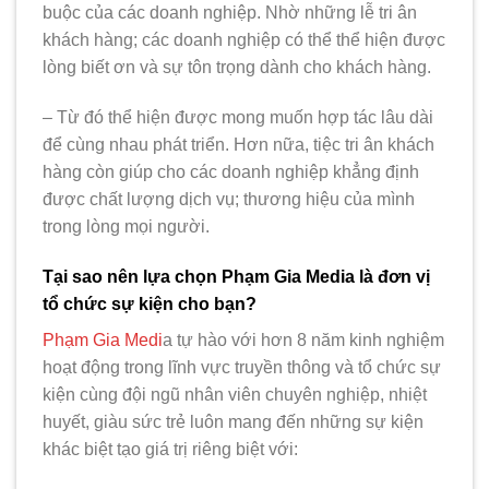
buộc của các doanh nghiệp. Nhờ những lễ tri ân
khách hàng; các doanh nghiệp có thể thể hiện được
lòng biết ơn và sự tôn trọng dành cho khách hàng.
– Từ đó thể hiện được mong muốn hợp tác lâu dài
để cùng nhau phát triển. Hơn nữa, tiệc tri ân khách
hàng còn giúp cho các doanh nghiệp khẳng định
được chất lượng dịch vụ; thương hiệu của mình
trong lòng mọi người.
Tại sao nên lựa chọn Phạm Gia Media là đơn vị
tổ chức sự kiện cho bạn?
Phạm Gia Medi
a tự hào với hơn 8 năm kinh nghiệm
hoạt động trong lĩnh vực truyền thông và tổ chức sự
kiện cùng đội ngũ nhân viên chuyên nghiệp, nhiệt
huyết, giàu sức trẻ luôn mang đến những sự kiện
khác biệt tạo giá trị riêng biệt với: