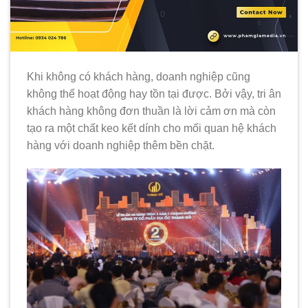
Khi không có khách hàng, doanh nghiệp cũng
không thể hoạt động hay tồn tại được. Bởi vậy, tri ân
khách hàng không đơn thuần là lời cảm ơn mà còn
tạo ra một chất keo kết dính cho mối quan hệ khách
hàng với doanh nghiệp thêm bền chặt.