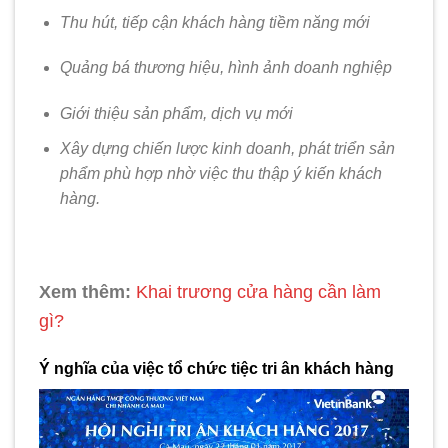
Thu hút, tiếp cận khách hàng tiềm năng mới
Quảng bá thương hiệu, hình ảnh doanh nghiệp
Giới thiệu sản phẩm, dịch vụ mới
Xây dựng chiến lược kinh doanh, phát triển sản
phẩm phù hợp nhờ việc thu thập ý kiến khách
hàng.
Xem thêm:
Khai trương cửa hàng cần làm
gì?
Ý nghĩa của việc tổ chức tiệc tri ân khách hàng