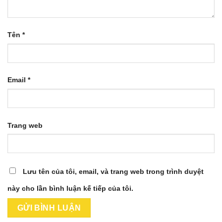
Tên
*
Email
*
Trang web
Lưu tên của tôi, email, và trang web trong trình duyệt
này cho lần bình luận kế tiếp của tôi.