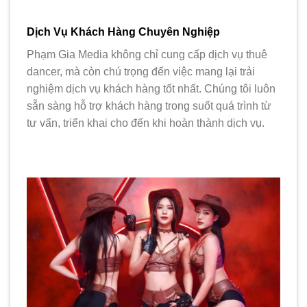
Dịch Vụ Khách Hàng Chuyên Nghiệp
Phạm Gia Media không chỉ cung cấp dịch vụ thuê
dancer, mà còn chú trọng đến việc mang lại trải
nghiệm dịch vụ khách hàng tốt nhất. Chúng tôi luôn
sẵn sàng hỗ trợ khách hàng trong suốt quá trình từ
tư vấn, triển khai cho đến khi hoàn thành dịch vụ.