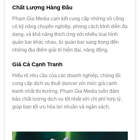
Chất Lượng Hàng Đầu
Phạm Gia Media cam kết cung cấp những vũ công
có kỹ năng chuyên nghiệp, phong cách trình diễn đa
dạng, và khả năng thích ứng với nhiều loại hình
quán bar khác nhau, từ quán bar sang trọng đến
những địa điểm giải trí hiện đại, năng động.
Giá Cả Cạnh Tranh
Hiểu rõ nhu cầu của các doanh nghiệp, chúng tôi
cung cấp dịch vụ thuê dancer với mức giá cạnh
tranh nhất thị trường. Phạm Gia Media luôn đảm
bảo chất lượng dịch vụ tốt nhất với chi phí hợp lý,
giúp bạn tối ưu hóa lợi nhuận và ngân sách.