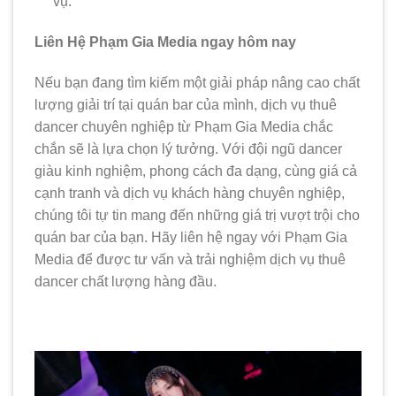
vụ.
Liên Hệ Phạm Gia Media ngay hôm nay
Nếu bạn đang tìm kiếm một giải pháp nâng cao chất
lượng giải trí tại quán bar của mình, dịch vụ thuê
dancer chuyên nghiệp từ Phạm Gia Media chắc
chắn sẽ là lựa chọn lý tưởng. Với đội ngũ dancer
giàu kinh nghiệm, phong cách đa dạng, cùng giá cả
cạnh tranh và dịch vụ khách hàng chuyên nghiệp,
chúng tôi tự tin mang đến những giá trị vượt trội cho
quán bar của bạn. Hãy liên hệ ngay với Phạm Gia
Media để được tư vấn và trải nghiệm dịch vụ thuê
dancer chất lượng hàng đầu.