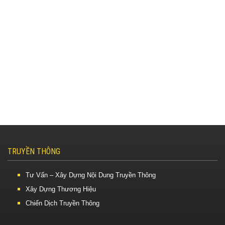
TRUYỀN THÔNG
Tư Vấn – Xây Dựng Nội Dung Truyền Thông
Xây Dựng Thương Hiệu
Chiến Dịch Truyền Thông