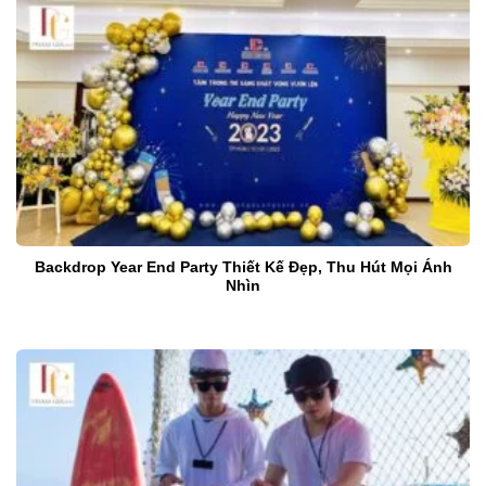
Backdrop Year End Party Thiết Kế Đẹp, Thu Hút Mọi Ánh
Nhìn