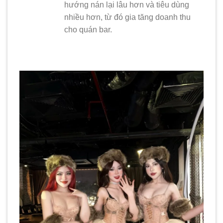
hướng nán lại lâu hơn và tiêu dùng
nhiều hơn, từ đó gia tăng doanh thu
cho quán bar.