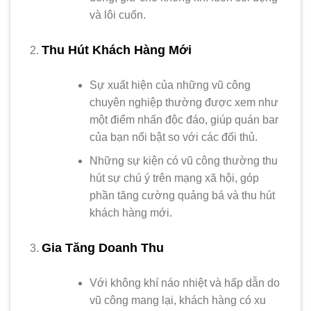
và lôi cuốn.
Thu Hút Khách Hàng Mới
Sự xuất hiện của những vũ công
chuyên nghiệp thường được xem như
một điểm nhấn độc đáo, giúp quán bar
của bạn nổi bật so với các đối thủ.
Những sự kiện có vũ công thường thu
hút sự chú ý trên mạng xã hội, góp
phần tăng cường quảng bá và thu hút
khách hàng mới.
Gia Tăng Doanh Thu
Với không khí náo nhiệt và hấp dẫn do
vũ công mang lại, khách hàng có xu