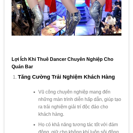
Lợi Ích Khi Thuê Dancer Chuyên Nghiệp Cho
Quán Bar
Tăng Cường Trải Nghiệm Khách Hàng
Vũ công chuyên nghiệp mang đến
những màn trình diễn hấp dẫn, giúp tạo
ra trải nghiệm giải trí độc đáo cho
khách hàng.
Họ có khả năng tương tác tốt với đám
đông, giữ cho không khí luôn sôi động