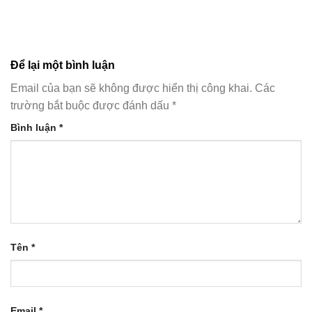
Để lại một bình luận
Email của bạn sẽ không được hiển thị công khai.
Các
trường bắt buộc được đánh dấu
*
Bình luận
*
Tên
*
Email
*