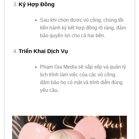
Ký Hợp Đồng
Sau khi chọn được vũ công, chúng tôi
tiến hành ký kết hợp đồng rõ ràng, đảm
bảo quyền lợi cho cả hai bên.
Triển Khai Dịch Vụ
Phạm Gia Media sẽ sắp xếp và quản lý
lịch trình làm việc của các vũ công,
đảm bảo họ có mặt và trình diễn đúng
yêu cầu.