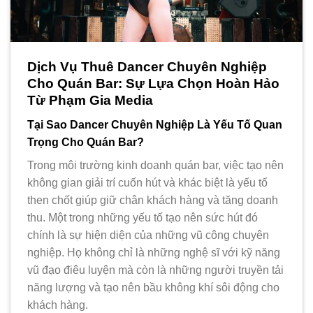
Dịch Vụ Thuê Dancer Chuyên Nghiệp
Cho Quán Bar: Sự Lựa Chọn Hoàn Hảo
Từ Phạm Gia Media
Tại Sao Dancer Chuyên Nghiệp Là Yếu Tố Quan
Trọng Cho Quán Bar?
Trong môi trường kinh doanh quán bar, việc tạo nên
không gian giải trí cuốn hút và khác biệt là yếu tố
then chốt giúp giữ chân khách hàng và tăng doanh
thu. Một trong những yếu tố tạo nên sức hút đó
chính là sự hiện diện của những vũ công chuyên
nghiệp. Họ không chỉ là những nghệ sĩ với kỹ năng
vũ đạo điêu luyện mà còn là những người truyền tải
năng lượng và tạo nên bầu không khí sôi động cho
khách hàng.