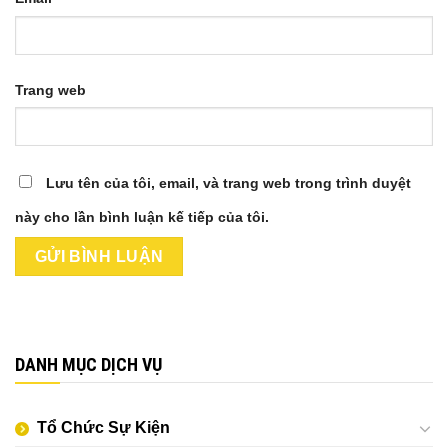
Trang web
Lưu tên của tôi, email, và trang web trong trình duyệt
này cho lần bình luận kế tiếp của tôi.
DANH MỤC DỊCH VỤ
Tổ Chức Sự Kiện