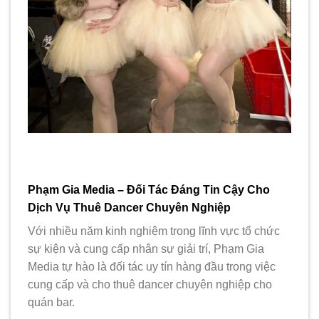
Phạm Gia Media – Đối Tác Đáng Tin Cậy Cho
Dịch Vụ Thuê Dancer Chuyên Nghiệp
Với nhiều năm kinh nghiệm trong lĩnh vực tổ chức
sự kiện và cung cấp nhân sự giải trí, Phạm Gia
Media tự hào là đối tác uy tín hàng đầu trong việc
cung cấp và cho thuê dancer chuyên nghiệp cho
quán bar.