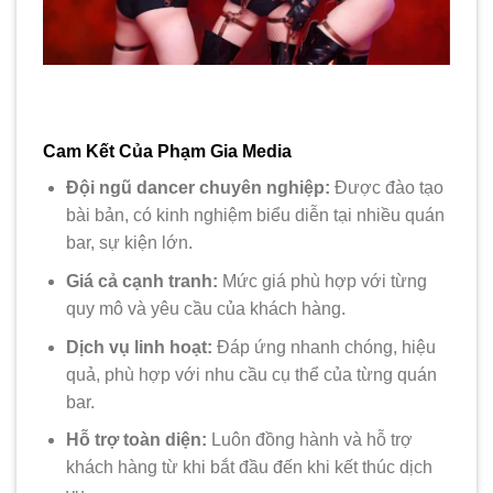
Cam Kết Của Phạm Gia Media
Đội ngũ dancer chuyên nghiệp:
Được đào tạo
bài bản, có kinh nghiệm biểu diễn tại nhiều quán
bar, sự kiện lớn.
Giá cả cạnh tranh:
Mức giá phù hợp với từng
quy mô và yêu cầu của khách hàng.
Dịch vụ linh hoạt:
Đáp ứng nhanh chóng, hiệu
quả, phù hợp với nhu cầu cụ thể của từng quán
bar.
Hỗ trợ toàn diện:
Luôn đồng hành và hỗ trợ
khách hàng từ khi bắt đầu đến khi kết thúc dịch