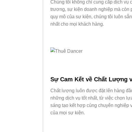
Chúng tôi không chỉ cung cấp dịch vụ c
trương, sự kiện doanh nghiệp mà còn p
quy mô của sự kiện, chúng tôi luôn sẵ
nhất cho mọi khách hàng.
Sự Cam Kết về Chất Lượng 
Chất lượng luôn được đặt lên hàng đầu
những dịch vụ tốt nhất, từ việc chọn lự
sáng tạo kết hợp cùng chuyên nghiệp và
của mọi sự kiện.