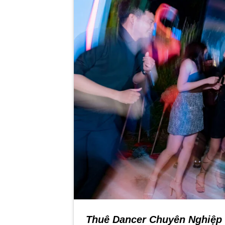
Thuê Dancer Chuyên Nghiệp 