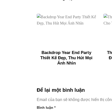
Backdrop Year End Party
Th
Thiết Kế Đẹp, Thu Hút Mọi
Đ
Ánh Nhìn
Để lại một bình luận
Email của bạn sẽ không được hiển thị côn
Bình luận
*