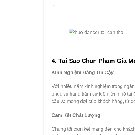
lai.
4. Tại Sao Chọn Phạm Gia M
Kinh Nghiệm Đáng Tin Cậy
Với nhiều năm kinh nghiệm trong ngàn
phục vụ hàng trăm sự kiện lớn nhỏ tại
cầu và mong đợi của khách hàng, từ đ
Cam Kết Chất Lượng
Chúng tôi cam kết mang đến cho khách 