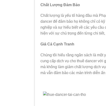
Chất Lượng Đảm Bảo
Chất lượng là yếu tố hàng đầu mà Phạ
dancer để đảm bảo họ không chỉ có kỹ
nghiệp và sự hiểu biết về các yêu cầu 
hiện với sự chú trọng đến từng chi tiế
Giá Cả Cạnh Tranh
Chúng tôi hiểu rằng ngân sách là một y
cung cấp dịch vụ cho thuê dancer với 
mà không làm giảm chất lượng dịch vụ.
mà vẫn đảm bảo các màn trình diễn ấn