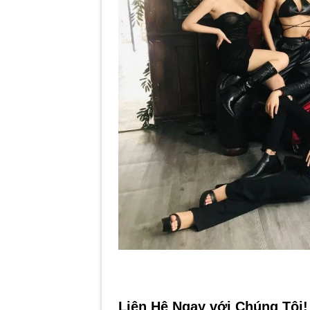
Liên Hệ Ngay với Chúng Tôi!