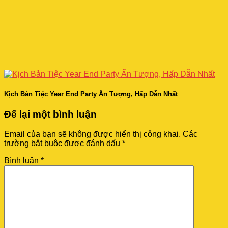
Kịch Bản Tiệc Year End Party Ấn Tượng, Hấp Dẫn Nhất
Để lại một bình luận
Email của bạn sẽ không được hiển thị công khai.
Các
trường bắt buộc được đánh dấu
*
Bình luận
*