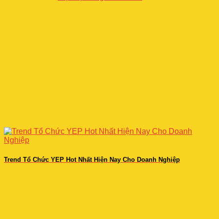
Trend Tổ Chức YEP Hot Nhất Hiện Nay Cho Doanh Nghiệp