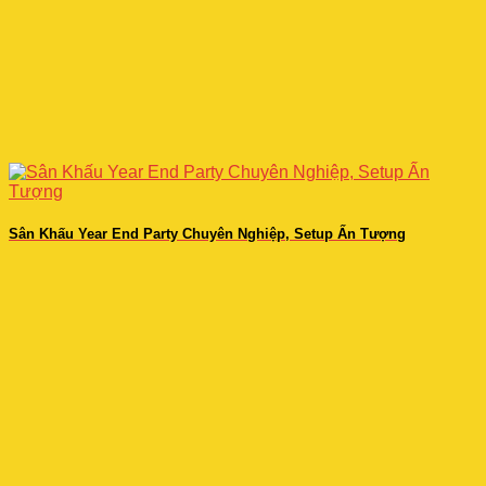
Sân Khấu Year End Party Chuyên Nghiệp, Setup Ấn Tượng