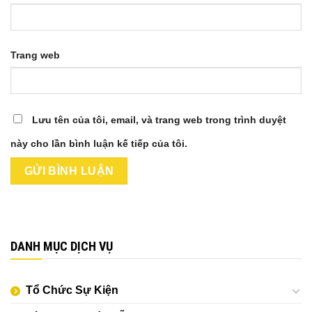
Trang web
Lưu tên của tôi, email, và trang web trong trình duyệt
này cho lần bình luận kế tiếp của tôi.
DANH MỤC DỊCH VỤ
Tổ Chức Sự Kiện