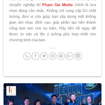
chuyên nghiệp thì
Phạm Gia Media
chính là lựa
chọn đáng cân nhắc. Không chỉ cung cấp DJ chất
lượng, đơn vị còn giúp bạn xây dựng một không
gian âm nhạc đỉnh cao, góp phần tạo nên thành
công trọn vẹn cho sự kiện. Hãy liên hệ ngay để
được tư vấn và lên ý tưởng phù hợp nhất cho
chương trình của bạn.