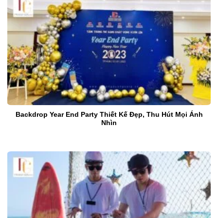
Backdrop Year End Party Thiết Kế Đẹp, Thu Hút Mọi Ánh
Nhìn