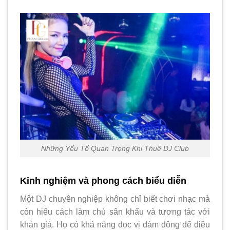
Những Yếu Tố Quan Trọng Khi Thuê DJ Club
Kinh nghiệm và phong cách biểu diễn
Một DJ chuyên nghiệp không chỉ biết chơi nhạc mà
còn hiểu cách làm chủ sân khấu và tương tác với
khán giả. Họ có khả năng đọc vị đám đông để điều