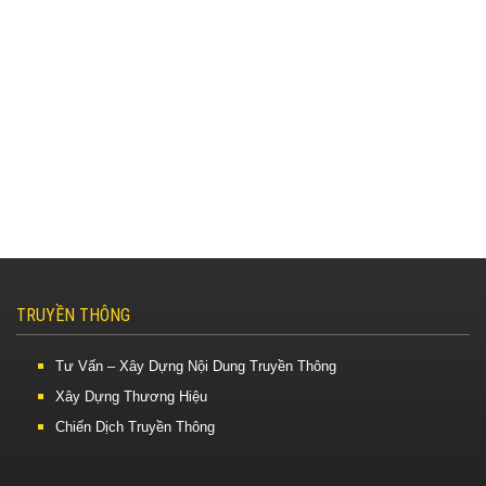
TRUYỀN THÔNG
Tư Vấn – Xây Dựng Nội Dung Truyền Thông
Xây Dựng Thương Hiệu
Chiến Dịch Truyền Thông