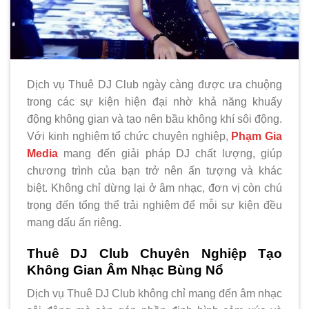
Dịch vụ Thuê DJ Club ngày càng được ưa chuộng
trong các sự kiện hiện đại nhờ khả năng khuấy
động không gian và tạo nên bầu không khí sôi động.
Với kinh nghiệm tổ chức chuyên nghiệp,
Phạm Gia
Media
mang đến giải pháp DJ chất lượng, giúp
chương trình của bạn trở nên ấn tượng và khác
biệt. Không chỉ dừng lại ở âm nhạc, đơn vị còn chú
trọng đến tổng thể trải nghiệm để mỗi sự kiện đều
mang dấu ấn riêng.
Thuê DJ Club Chuyên Nghiệp Tạo
Không Gian Âm Nhạc Bùng Nổ
Dịch vụ Thuê DJ Club không chỉ mang đến âm nhạc