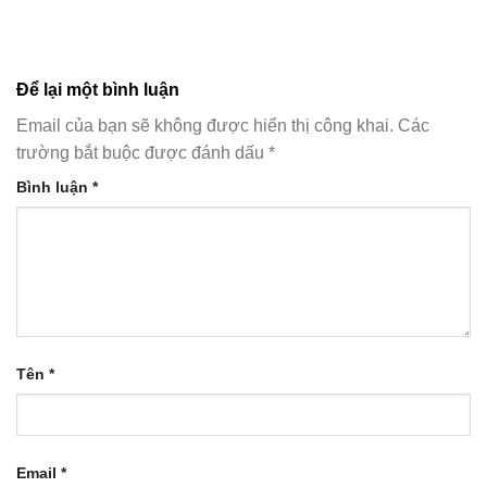
Để lại một bình luận
Email của bạn sẽ không được hiển thị công khai.
Các
trường bắt buộc được đánh dấu
*
Bình luận
*
Tên
*
Email
*