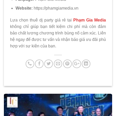
Website:
https://phamgiamedia.vn
Lựa chọn thuê dj party giá rẻ tại
Phạm Gia Media
không chỉ giúp bạn tiết kiệm chi phí mà còn đảm
bảo chất lượng chương trình bùng nổ cảm xúc. Liên
hệ ngay để được tư vấn và nhận báo giá ưu đãi phù
hợp với sự kiện của bạn.