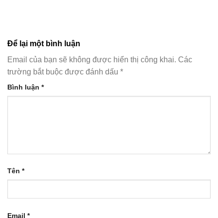
Để lại một bình luận
Email của bạn sẽ không được hiển thị công khai.
Các
trường bắt buộc được đánh dấu
*
Bình luận
*
Tên
*
Email
*