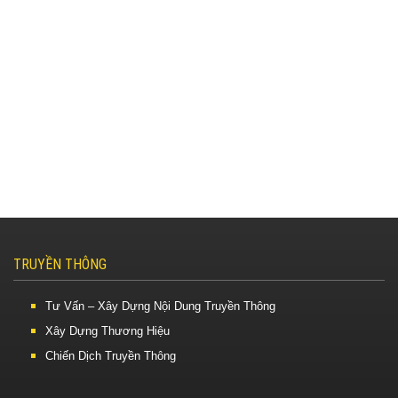
TRUYỀN THÔNG
Tư Vấn – Xây Dựng Nội Dung Truyền Thông
Xây Dựng Thương Hiệu
Chiến Dịch Truyền Thông