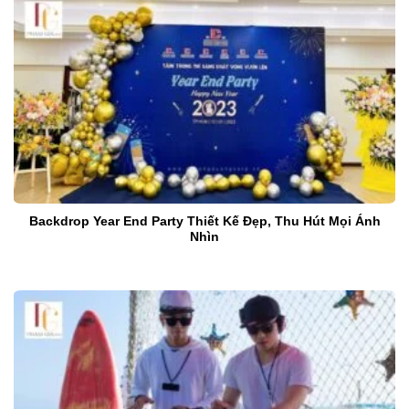
Backdrop Year End Party Thiết Kế Đẹp, Thu Hút Mọi Ánh
Nhìn