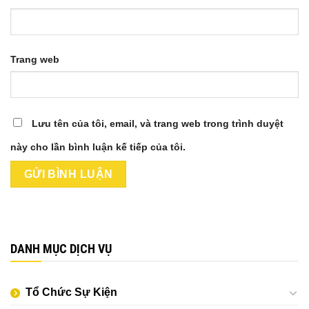
Trang web
Lưu tên của tôi, email, và trang web trong trình duyệt
này cho lần bình luận kế tiếp của tôi.
DANH MỤC DỊCH VỤ
Tổ Chức Sự Kiện