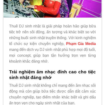
Thuê DJ sinh nhật là giải pháp hoàn hảo giúp bữa
tiệc trở nên sôi động, ấn tượng và khác biệt so với
những buổi sinh nhật truyền thống. Với kinh nghiệm
tổ chức sự kiện chuyên nghiệp,
Phạm Gia Media
mang đến dịch vụ DJ sinh nhật phù hợp mọi độ tuổi,
mọi concept, giúp bạn tận hưởng trọn vẹn từng
khoảnh khắc đáng nhớ.
Trải nghiệm âm nhạc đỉnh cao cho tiệc
sinh nhật đáng nhớ
Thuê DJ sinh nhật không chỉ mang đến âm nhạc sôi
động mà còn giúp bữa tiệc được dẫn dắt cảm xúc
chuyên nghiệp, tạo điểm nhấn khác biệt và ghi dấu
ấn trọn vẹn cho ngày sinh nhật của bạn.