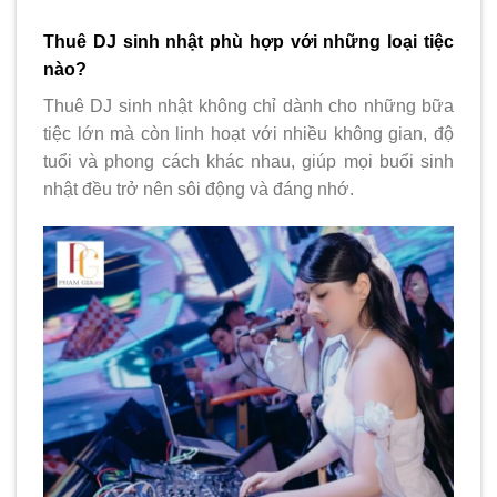
Thuê DJ sinh nhật phù hợp với những loại tiệc
nào?
Thuê DJ sinh nhật không chỉ dành cho những bữa
tiệc lớn mà còn linh hoạt với nhiều không gian, độ
tuổi và phong cách khác nhau, giúp mọi buổi sinh
nhật đều trở nên sôi động và đáng nhớ.