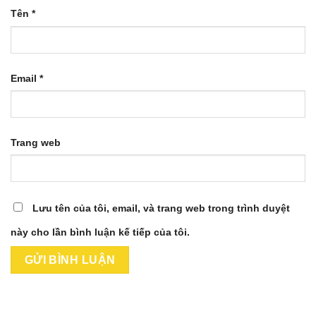
Tên
*
Email
*
Trang web
Lưu tên của tôi, email, và trang web trong trình duyệt
này cho lần bình luận kế tiếp của tôi.