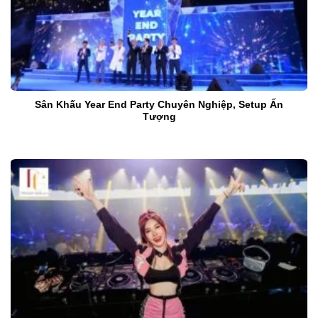
Sân Khấu Year End Party Chuyên Nghiệp, Setup Ấn
Tượng