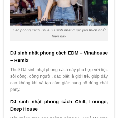
Các phong cách Thuê DJ sinh nhật được yêu thích nhất
hiện nay
DJ sinh nhật phong cách EDM – Vinahouse
– Remix
Thuê DJ sinh nhật phong cách này phù hợp với tiệc
sôi động, đông người, đặc biệt là giới trẻ, giúp đẩy
cao không khí và tạo cảm giác bùng nổ đúng chất
party.
DJ sinh nhật phong cách Chill, Lounge,
Deep House