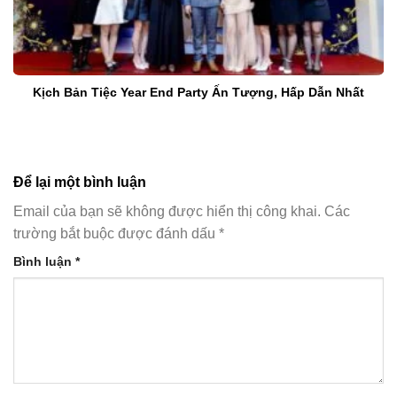
Kịch Bản Tiệc Year End Party Ấn Tượng, Hấp Dẫn Nhất
Để lại một bình luận
Email của bạn sẽ không được hiển thị công khai.
Các
trường bắt buộc được đánh dấu
*
Bình luận
*