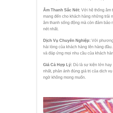
Âm Thanh Sắc Nét:
Với hệ thống âm t
mang đến cho khách hàng những trải n
âm thanh sống động mà còn đảm bảo rằn
nét nhất.
Dịch Vụ Chuyên Nghiệp:
Với phương 
hài lòng của khách hàng lên hàng đầu.
và đáp ứng mọi nhu cầu của khách hàng
Giá Cả Hợp Lý:
Dù là sự kiện lớn hay
nhất, phản ánh đúng giá trị của dịch v
ngờ không mong muốn.