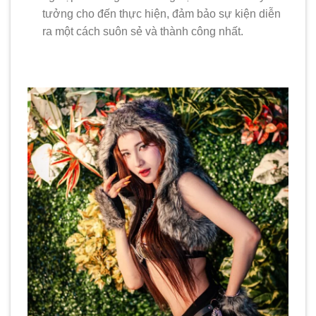
tưởng cho đến thực hiện, đảm bảo sự kiện diễn
ra một cách suôn sẻ và thành công nhất.