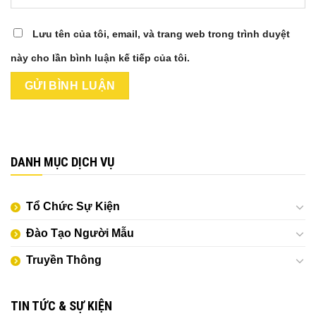
Lưu tên của tôi, email, và trang web trong trình duyệt
này cho lần bình luận kế tiếp của tôi.
DANH MỤC DỊCH VỤ
Tổ Chức Sự Kiện
Đào Tạo Người Mẫu
Truyền Thông
TIN TỨC & SỰ KIỆN