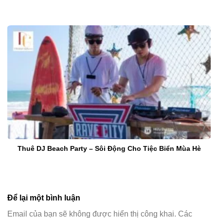
Thuê DJ Beach Party – Sôi Động Cho Tiệc Biển Mùa Hè
Để lại một bình luận
Email của bạn sẽ không được hiển thị công khai.
Các