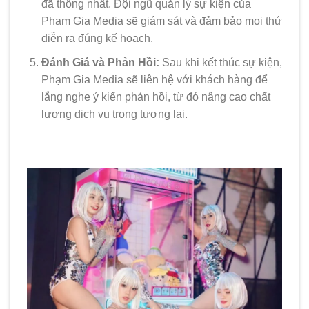
đã thống nhất. Đội ngũ quản lý sự kiện của
Phạm Gia Media sẽ giám sát và đảm bảo mọi thứ
diễn ra đúng kế hoạch.
Đánh Giá và Phản Hồi:
Sau khi kết thúc sự kiện,
Phạm Gia Media sẽ liên hệ với khách hàng để
lắng nghe ý kiến phản hồi, từ đó nâng cao chất
lượng dịch vụ trong tương lai.