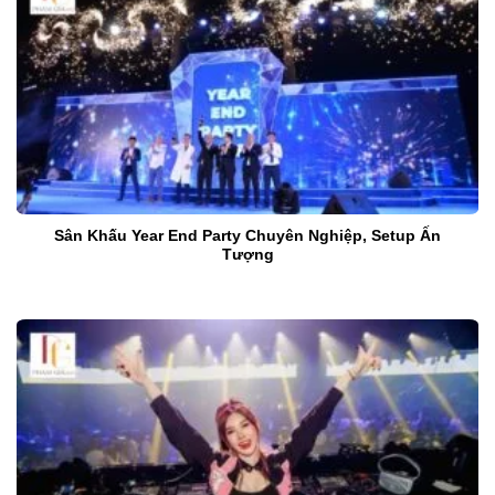
Sân Khấu Year End Party Chuyên Nghiệp, Setup Ấn
Tượng