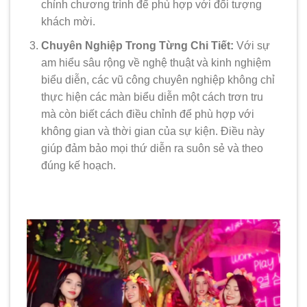
chỉnh chương trình để phù hợp với đối tượng
khách mời.
Chuyên Nghiệp Trong Từng Chi Tiết:
Với sự
am hiểu sâu rộng về nghệ thuật và kinh nghiệm
biểu diễn, các vũ công chuyên nghiệp không chỉ
thực hiện các màn biểu diễn một cách trơn tru
mà còn biết cách điều chỉnh để phù hợp với
không gian và thời gian của sự kiện. Điều này
giúp đảm bảo mọi thứ diễn ra suôn sẻ và theo
đúng kế hoạch.