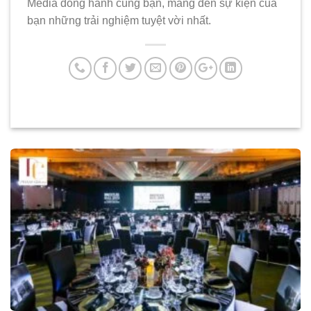
Media đồng hành cùng bạn, mang đến sự kiện của
bạn những trải nghiệm tuyệt vời nhất.