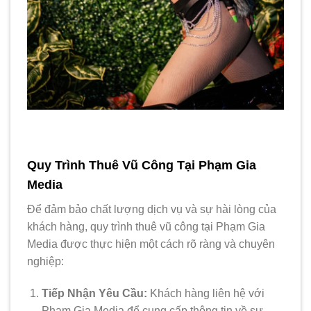
Quy Trình Thuê Vũ Công Tại Phạm Gia
Media
Để đảm bảo chất lượng dịch vụ và sự hài lòng của
khách hàng, quy trình thuê vũ công tại Phạm Gia
Media được thực hiện một cách rõ ràng và chuyên
nghiệp:
Tiếp Nhận Yêu Cầu:
Khách hàng liên hệ với
Phạm Gia Media để cung cấp thông tin về sự