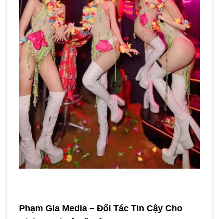
Phạm Gia Media – Đối Tác Tin Cậy Cho