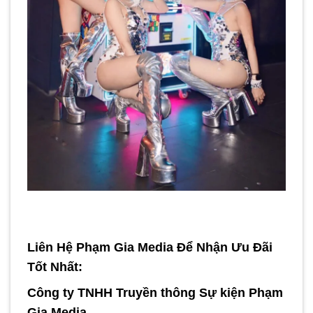
Liên Hệ Phạm Gia Media Để Nhận Ưu Đãi
Tốt Nhất:
Công ty TNHH Truyền thông Sự kiện Phạm
Gia Media