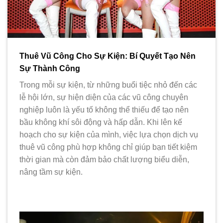
Thuê Vũ Công Cho Sự Kiện: Bí Quyết Tạo Nên
Sự Thành Công
Trong mỗi sự kiện, từ những buổi tiệc nhỏ đến các
lễ hội lớn, sự hiện diện của các vũ công chuyên
nghiệp luôn là yếu tố không thể thiếu để tạo nên
bầu không khí sôi động và hấp dẫn. Khi lên kế
hoạch cho sự kiện của mình, việc lựa chọn dịch vụ
thuê vũ công phù hợp không chỉ giúp bạn tiết kiệm
thời gian mà còn đảm bảo chất lượng biểu diễn,
nâng tầm sự kiện.