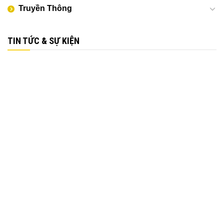
Truyền Thông
TIN TỨC & SỰ KIỆN