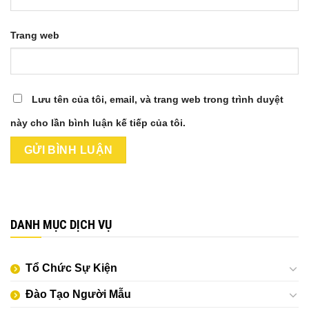
Trang web
Lưu tên của tôi, email, và trang web trong trình duyệt
này cho lần bình luận kế tiếp của tôi.
DANH MỤC DỊCH VỤ
Tổ Chức Sự Kiện
Đào Tạo Người Mẫu