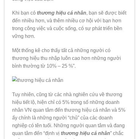
Khi bạn có
thương hiệu cá nhân
, bạn sẽ được biết
đến nhiều hơn, và thêm nhiều cơ hội với bạn hơn
trong công việc và cuộc sống, có sự phát triển bền
vững hơn.
Một thống kê cho thấy tất cả những người có
thương hiệu thu nhập luôn cao hơn những người
bình thường từ 10% – 25 %”.
Tuy nhiên, cũng từ các nhà nghiên cứu về thương
hiệu tiết lộ, hiện chỉ có 5% trong số những doanh
nhân VN quan tâm đến thương hiệu cá nhân và 5%
ấy chính là những người “chủ” của các doanh
nghiệp có tên tuổi. Những người quan tâm và đang
quan tâm đến “định vị
thương hiệu cá nhân
” chắc