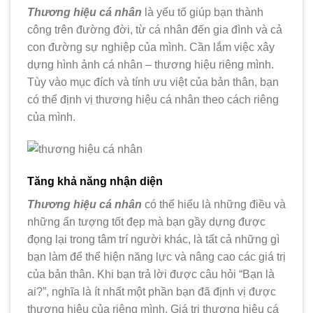
Thương hiệu cá nhân
là yếu tố giúp bạn thành
công trên đường đời, từ cá nhân đến gia đình và cả
con đường sự nghiệp của mình. Cần lắm việc xây
dựng hình ảnh cá nhân – thương hiệu riêng mình.
Tùy vào mục đích và tính ưu việt của bản thân, bạn
có thể định vị thương hiệu cá nhân theo cách riêng
của mình.
Tăng khả năng nhận diện
Thương hiệu cá nhân
có thể hiểu là những điều và
những ấn tượng tốt đẹp mà bạn gầy dựng được
đọng lại trong tâm trí người khác, là tất cả những gì
bạn làm để thể hiện năng lực và nâng cao các giá trị
của bản thân. Khi bạn trả lời được câu hỏi “Bạn là
ai?”, nghĩa là ít nhất một phần bạn đã định vị được
thương hiệu của riêng mình. Giá trị thương hiệu cá