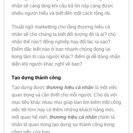
nhân sẽ càng tăng khi câu trả lời này càng được
nhiều người hiểu và biết đến một cách rộng rãi.
Thuật ngữ marketting cho rằng thương hiệu cá
nhân sẽ cho chúng ta biết đối tượng đó là ai? chủ
nhân thế nào? đồng nghiệp hay đối tác ra sao?
Điểm đặc biệt nào ở bạn nhanh chóng đọng lại
trong tâm trí của người khác? điểm gì dễ dàng nhận
diện khi người khác nghĩ về bạn?
Tạo dựng thành công
Tạo dựng được
thương hiệu cá nhân
là một việc
quan trọng và cần thiết cho mỗi người. Cho dù với
mục tiêu khác nhau như giúp bạn tìm kiếm một công
việc tốt hơn hay có thêm những khách hàng mới,
mối quan hệ mới,
thương hiệu cá nhân
chính là
nhân tố quan trọng tạo dựng sự thành công trong
công việc của bạn.