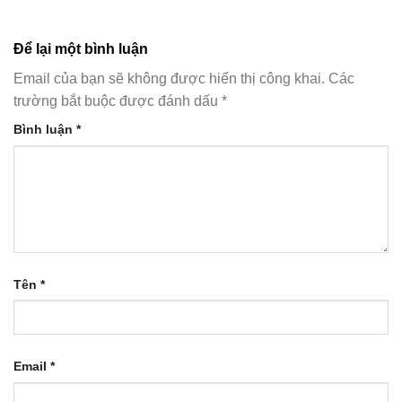
Để lại một bình luận
Email của bạn sẽ không được hiển thị công khai.
Các
trường bắt buộc được đánh dấu
*
Bình luận
*
Tên
*
Email
*