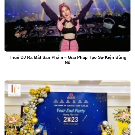
Thuê DJ Ra Mắt Sản Phẩm – Giải Pháp Tạo Sự Kiện Bùng
Nổ