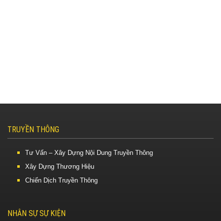
TRUYỀN THÔNG
Tư Vấn – Xây Dựng Nội Dung Truyền Thông
Xây Dựng Thương Hiệu
Chiến Dịch Truyền Thông
NHÂN SỰ SỰ KIỆN