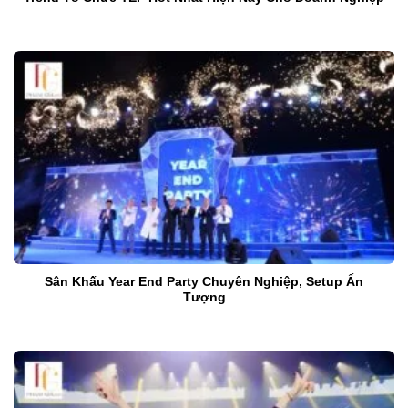
Sân Khấu Year End Party Chuyên Nghiệp, Setup Ấn
Tượng