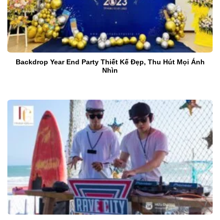
Backdrop Year End Party Thiết Kế Đẹp, Thu Hút Mọi Ánh
Nhìn