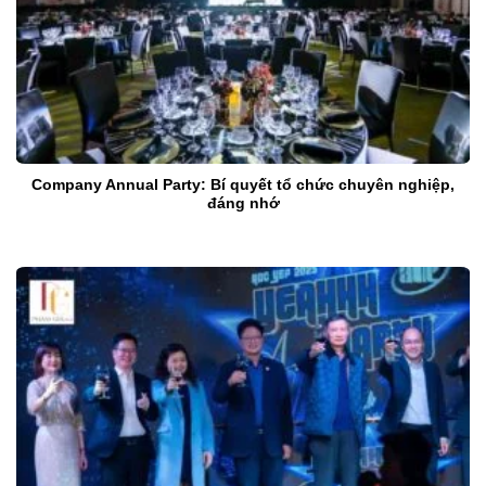
Company Annual Party: Bí quyết tổ chức chuyên nghiệp,
đáng nhớ