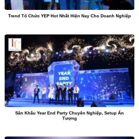
Trend Tổ Chức YEP Hot Nhất Hiện Nay Cho Doanh Nghiệp
Sân Khấu Year End Party Chuyên Nghiệp, Setup Ấn
Tượng