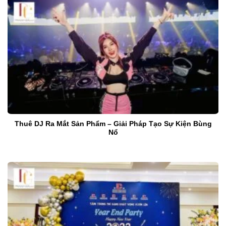
Thuê DJ Ra Mắt Sản Phẩm – Giải Pháp Tạo Sự Kiện Bùng
Nổ