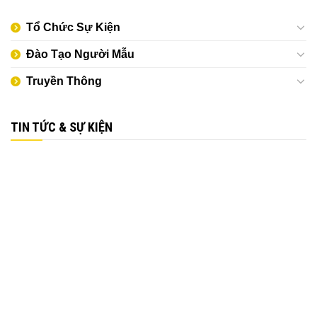
Tổ Chức Sự Kiện
Đào Tạo Người Mẫu
Truyền Thông
TIN TỨC & SỰ KIỆN