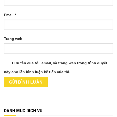
Email
*
Trang web
Lưu tên của tôi, email, và trang web trong trình duyệt
này cho lần bình luận kế tiếp của tôi.
DANH MỤC DỊCH VỤ