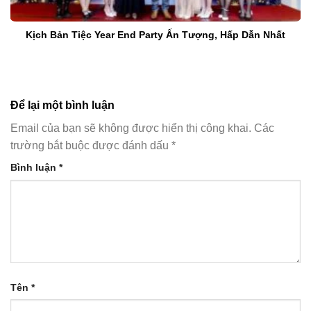
Kịch Bản Tiệc Year End Party Ấn Tượng, Hấp Dẫn Nhất
Để lại một bình luận
Email của bạn sẽ không được hiển thị công khai.
Các
trường bắt buộc được đánh dấu
*
Bình luận
*
Tên
*