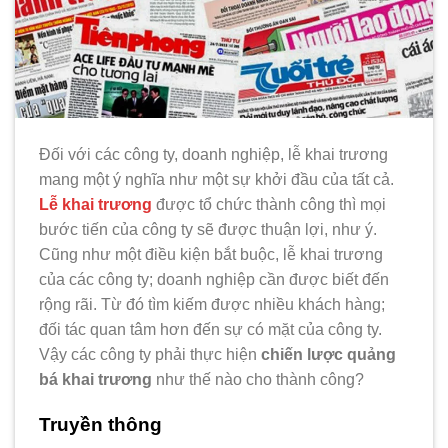
Đối với các công ty, doanh nghiệp, lễ khai trương
mang một ý nghĩa như một sự khởi đầu của tất cả.
Lễ khai trương
được tổ chức thành công thì mọi
bước tiến của công ty sẽ được thuận lợi, như ý.
Cũng như một điều kiện bắt buộc, lễ khai trương
của các công ty; doanh nghiệp cần được biết đến
rộng rãi. Từ đó tìm kiếm được nhiều khách hàng;
đối tác quan tâm hơn đến sự có mặt của công ty.
Vậy các công ty phải thực hiện
chiến lược quảng
bá khai trương
như thế nào cho thành công?
Truyền thông