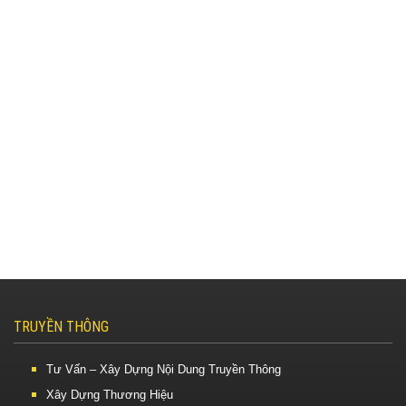
TRUYỀN THÔNG
Tư Vấn – Xây Dựng Nội Dung Truyền Thông
Xây Dựng Thương Hiệu