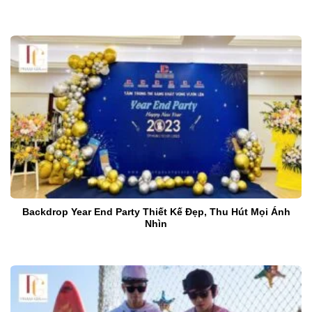
Backdrop Year End Party Thiết Kế Đẹp, Thu Hút Mọi Ánh
Nhìn