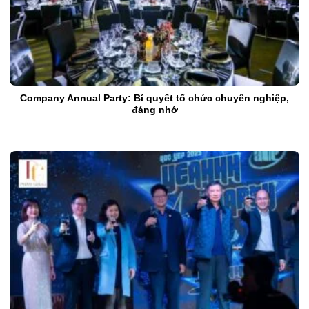
Company Annual Party: Bí quyết tổ chức chuyên nghiệp,
đáng nhớ