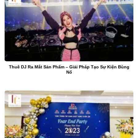
Thuê DJ Ra Mắt Sản Phẩm – Giải Pháp Tạo Sự Kiện Bùng
Nổ