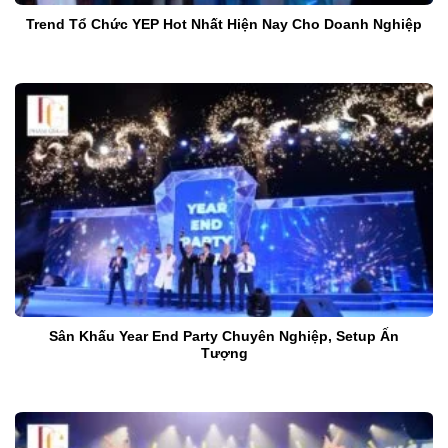
Trend Tổ Chức YEP Hot Nhất Hiện Nay Cho Doanh Nghiệp
Sân Khấu Year End Party Chuyên Nghiệp, Setup Ấn
Tượng