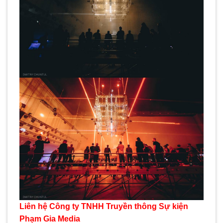
Liên hệ Công ty TNHH Truyền thông Sự kiện
Phạm Gia Media