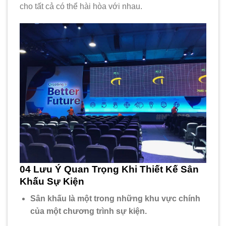
cho tất cả có thể hài hòa với nhau.
04 Lưu Ý Quan Trọng Khi Thiết Kế Sân
Khấu Sự Kiện
Sân khấu là một trong những khu vực chính
của một chương trình sự kiện.