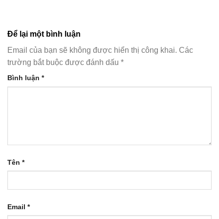
Để lại một bình luận
Email của bạn sẽ không được hiển thị công khai.
Các
trường bắt buộc được đánh dấu
*
Bình luận
*
Tên
*
Email
*