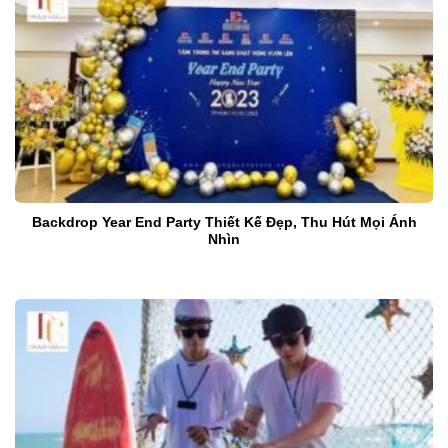
Backdrop Year End Party Thiết Kế Đẹp, Thu Hút Mọi Ánh
Nhìn