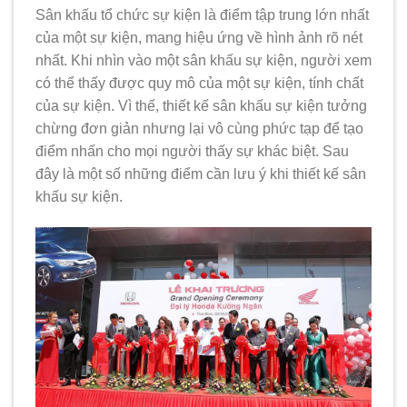
Sân khấu tổ chức sự kiện là điểm tập trung lớn nhất
của một sự kiện, mang hiệu ứng về hình ảnh rõ nét
nhất. Khi nhìn vào một sân khấu sự kiện, người xem
có thể thấy được quy mô của một sự kiện, tính chất
của sự kiện. Vì thế, thiết kế sân khấu sự kiện tưởng
chừng đơn giản nhưng lại vô cùng phức tạp để tạo
điểm nhấn cho mọi người thấy sự khác biệt. Sau
đây là một số những điểm cần lưu ý khi thiết kế sân
khấu sự kiện.