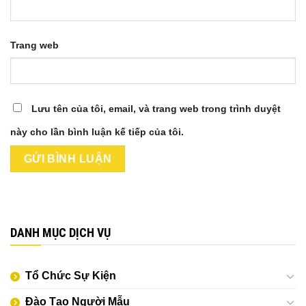
Trang web
Lưu tên của tôi, email, và trang web trong trình duyệt
này cho lần bình luận kế tiếp của tôi.
DANH MỤC DỊCH VỤ
Tổ Chức Sự Kiện
Đào Tạo Người Mẫu