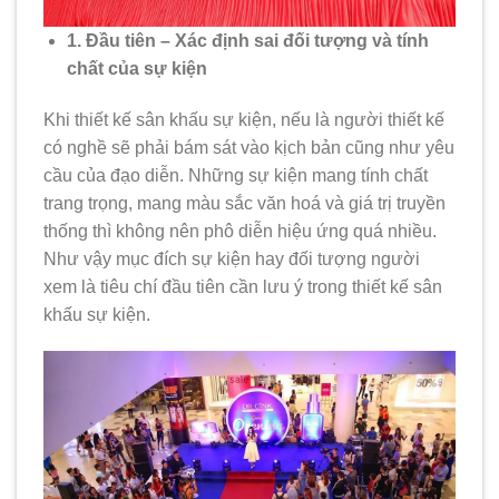
1. Đầu tiên – Xác định sai đối tượng và tính
chất của sự kiện
Khi thiết kế sân khấu sự kiện, nếu là người thiết kế
có nghề sẽ phải bám sát vào kịch bản cũng như yêu
cầu của đạo diễn. Những sự kiện mang tính chất
trang trọng, mang màu sắc văn hoá và giá trị truyền
thống thì không nên phô diễn hiệu ứng quá nhiều.
Như vậy mục đích sự kiện hay đối tượng người
xem là tiêu chí đầu tiên cần lưu ý trong thiết kế sân
khấu sự kiện.