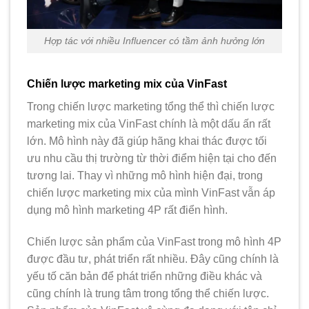
Hợp tác với nhiều Influencer có tầm ảnh hưởng lớn
Chiến lược marketing mix của VinFast
Trong chiến lược marketing tổng thể thì chiến lược
marketing mix của VinFast chính là một dấu ấn rất
lớn. Mô hình này đã giúp hãng khai thác được tối
ưu nhu cầu thị trường từ thời điểm hiện tại cho đến
tương lai. Thay vì những mô hình hiện đại, trong
chiến lược marketing mix của mình VinFast vẫn áp
dụng mô hình marketing 4P rất điển hình.
Chiến lược sản phẩm của VinFast trong mô hình 4P
được đầu tư, phát triển rất nhiều. Đây cũng chính là
yếu tố căn bản để phát triển những điều khác và
cũng chính là trung tâm trong tổng thể chiến lược.