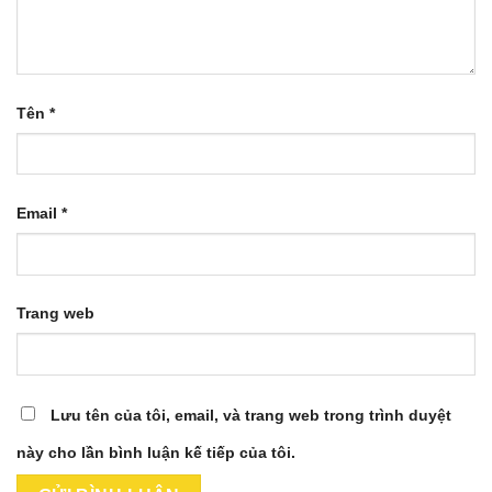
Tên
*
Email
*
Trang web
Lưu tên của tôi, email, và trang web trong trình duyệt
này cho lần bình luận kế tiếp của tôi.