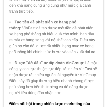
đến khả năng cung ứng cũng như mức giá cạnh
tranh trực tiếp.
• Tạo tiền đề phát triển xe hạng phổ
thông:
VinFast đã tạo được một tiền đề phát triển
xe hạng phổ thông rất hiệu quả cho mình, ban đầu
ra mắt xe hạng sang với nội thất cao cấp. Điều này
giúp họ cân đối được rất nhiều hạng mục xe hạng
phổ thông khi chính thức bước vào sản xuất đại trà.
• Được “đỡ đầu” từ tập đoàn VinGroup:
Là một
công ty con trực thuộc trực tiếp, tất nhiên VinFast sẽ
nhận được rất nhiều nguồn tài nguyên từ VinGroup.
Điều này đã giúp thương hiệu nhanh chóng được
phủ sóng hơn trên thị trường và dễ dàng được
người tiêu dùng đón nhận hơn.
Điểm nổi bật trong chiến lược marketing của