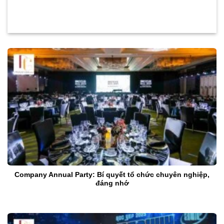
Company Annual Party: Bí quyết tổ chức chuyên nghiệp,
đáng nhớ