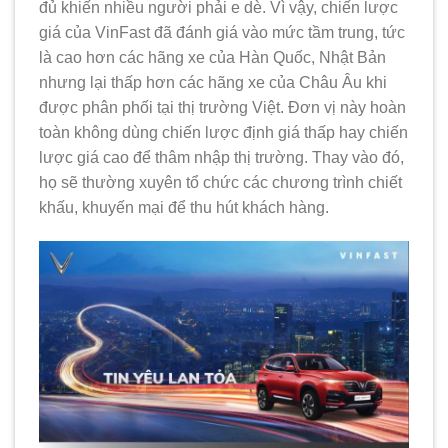
đủ khiến nhiều người phải e dè. Vì vậy, chiến lược
giá của VinFast đã đánh giá vào mức tầm trung, tức
là cao hơn các hãng xe của Hàn Quốc, Nhật Bản
nhưng lại thấp hơn các hãng xe của Châu Âu khi
được phân phối tại thị trường Việt. Đơn vị này hoàn
toàn không dùng chiến lược định giá thấp hay chiến
lược giá cao để thâm nhập thị trường. Thay vào đó,
họ sẽ thường xuyên tổ chức các chương trình chiết
khấu, khuyến mại để thu hút khách hàng.