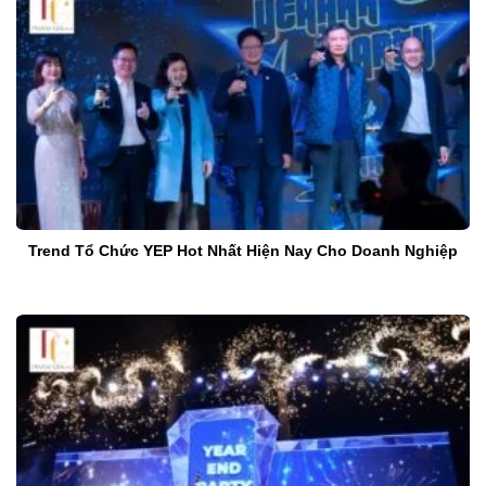
Trend Tổ Chức YEP Hot Nhất Hiện Nay Cho Doanh Nghiệp