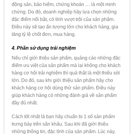
động sản, bảo hiểm, chứng khoán … là một minh
chứng. Do đó, doanh nghiệp hãy lựa chọn những
đặc điểm nổi bật, có tính vượt trội của sản phẩm.
Điều này sẽ tạo ấn tượng lớn cho khách hàng, gia
tăng tỷ lệ chốt đơn, mua hàng.
4. Phần sử dụng trải nghiệm
Nếu chỉ giới thiệu sản phẩm, quảng cáo những đặc
điểm ưu việt của sản phẩm mà lại không cho khách
hàng cơ hội trải nghiệm thì quả thật là một thiếu sót
lớn. Do đó, sau khi giới thiệu sản phẩm hãy cho
khách hàng cơ hội dùng thử sản phẩm. Điều này
giúp khách hàng có những đánh giá về sản phẩm
đầy đủ nhất.
Cách tốt nhất là bạn hãy chuẩn bị 1 số sản phẩm
trưng bày trên sân khấu. Sau khi đã giới thiệu
những thông tin, đặc tính của sản phẩm. Lúc này,