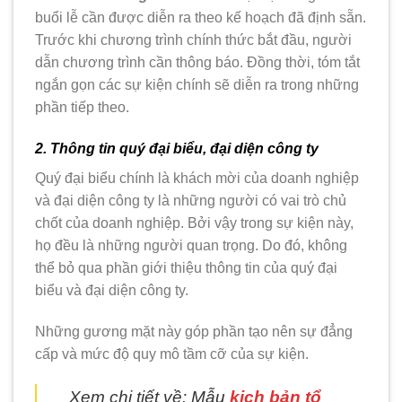
buổi lễ cần được diễn ra theo kế hoạch đã định sẵn.
Trước khi chương trình chính thức bắt đầu, người
dẫn chương trình cần thông báo. Đồng thời, tóm tắt
ngắn gọn các sự kiện chính sẽ diễn ra trong những
phần tiếp theo.
2. Thông tin quý đại biểu, đại diện công ty
Quý đại biểu chính là khách mời của doanh nghiệp
và đại diện công ty là những người có vai trò chủ
chốt của doanh nghiệp. Bởi vậy trong sự kiện này,
họ đều là những người quan trọng. Do đó, không
thể bỏ qua phần giới thiệu thông tin của quý đại
biểu và đại diện công ty.
Những gương mặt này góp phần tạo nên sự đẳng
cấp và mức độ quy mô tầm cỡ của sự kiện.
Xem chi tiết về: Mẫu
kịch bản tổ