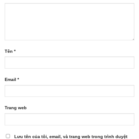
Tên
*
Email
*
Trang web
Lưu tên của tôi, email, và trang web trong trình duyệt