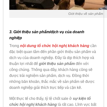
Giới thiệu về sản phẩm
3. Giới thiệu sản phẩm/dịch vụ của doanh
nghiệp
Trong
nội dung tổ chức hội nghị khách hàng
cần
đặc biệt quan tâm đến phần giới thiệu sản phẩm và
dịch vụ của doanh nghiệp. Đây là dịp thích hợp và
thuận lợi nhất để
giới thiệu sản phẩm
đến với
công chúng. Thông qua đây, khách hàng cũng sẽ
được trải nghiệm sản phẩm, dịch vụ. Đồng thời
những băn khoăn, thắc mắc về sản phẩm sẽ được
doanh nghiệp giải thích trực tiếp và cặn kẽ.
Một thực tế cho thấy, tỷ lệ chốt sale ở
sự kiện tổ
chức hội nghị khách hàng
là rất cao. Lĩnh vực bất