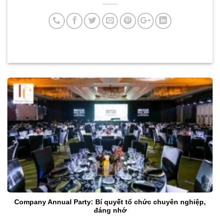
Company Annual Party: Bí quyết tổ chức chuyên nghiệp,
đáng nhớ