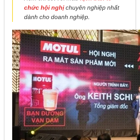
chức hội nghị
chuyên nghiệp nhất
dành cho doanh nghiệp.