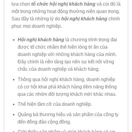
lựa chọn
tổ chức hội nghị khách hàng
và coi đó là
một trong những hoạt động thường niên quan trọng.
Sau đây là những lý do
hội nghị khách hàng
chinh
phục mọi doanh nghiệp.
Hội nghị khách hàng
là chương trình trọng đại
được tổ chức nhằm thể hiện lòng tri ân của
doanh nghiệp với những khách hàng của mình.
Đây chính là nền tảng tạo nên sự kết nối vững
chắc của doanh nghiệp và khách hàng.
Thông qua hội nghị khách hàng, doanh nghiệp
có cơ hội khai phá khách hàng tiềm năng thông
qua các nhóm đối tượng khách mời khác nhau.
Thể hiện tầm cỡ của doanh nghiệp.
Quảng bá thương hiệu và sản phẩm của công ty
đến đông đảo cộng đồng.
Giới thiệu sản phẩm và giúp khách hàng có cơ