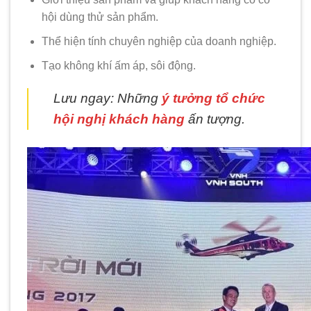
hội dùng thử sản phẩm.
Thể hiện tính chuyên nghiệp của doanh nghiệp.
Tạo không khí ấm áp, sôi động.
Lưu ngay: Những
ý tưởng tổ chức
hội nghị khách hàng
ấn tượng.