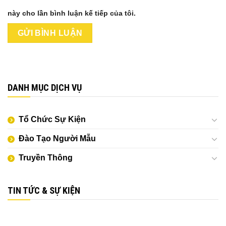
này cho lần bình luận kế tiếp của tôi.
DANH MỤC DỊCH VỤ
Tổ Chức Sự Kiện
Đào Tạo Người Mẫu
Truyền Thông
TIN TỨC & SỰ KIỆN