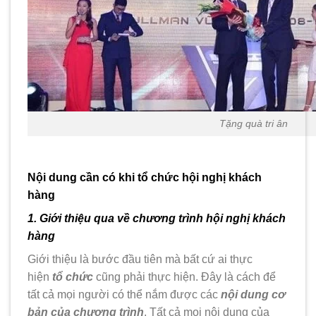
Tặng quà tri ân
Nội dung cần có khi tổ chức hội nghị khách
hàng
1. Giới thiệu qua về chương trình hội nghị khách
hàng
Giới thiệu là bước đầu tiên mà bất cứ ai thực
hiện
tổ chức
cũng phải thực hiện. Đây là cách để
tất cả mọi người có thể nắm được các
nội dung cơ
bản của chương trình
. Tất cả mọi nội dung của