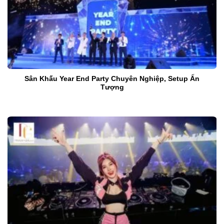
Sân Khấu Year End Party Chuyên Nghiệp, Setup Ấn
Tượng