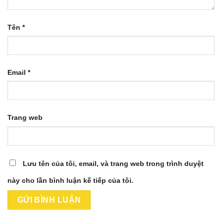
Tên
*
Email
*
Trang web
Lưu tên của tôi, email, và trang web trong trình duyệt
này cho lần bình luận kế tiếp của tôi.