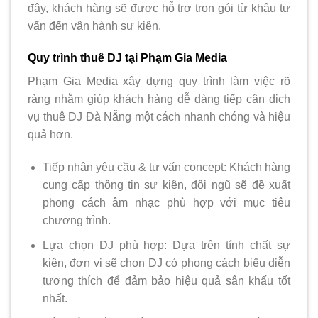
đây, khách hàng sẽ được hỗ trợ trọn gói từ khâu tư
vấn đến vận hành sự kiện.
Quy trình thuê DJ tại Phạm Gia Media
Phạm Gia Media xây dựng quy trình làm việc rõ
ràng nhằm giúp khách hàng dễ dàng tiếp cận dịch
vụ thuê DJ Đà Nẵng một cách nhanh chóng và hiệu
quả hơn.
Tiếp nhận yêu cầu & tư vấn concept: Khách hàng
cung cấp thông tin sự kiện, đội ngũ sẽ đề xuất
phong cách âm nhạc phù hợp với mục tiêu
chương trình.
Lựa chọn DJ phù hợp: Dựa trên tính chất sự
kiện, đơn vị sẽ chọn DJ có phong cách biểu diễn
tương thích để đảm bảo hiệu quả sân khấu tốt
nhất.