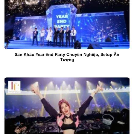
Sân Khấu Year End Party Chuyên Nghiệp, Setup Ấn
Tượng