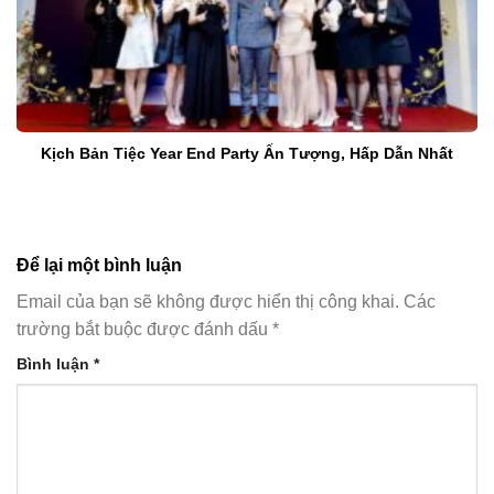
Kịch Bản Tiệc Year End Party Ấn Tượng, Hấp Dẫn Nhất
Để lại một bình luận
Email của bạn sẽ không được hiển thị công khai.
Các
trường bắt buộc được đánh dấu
*
Bình luận
*