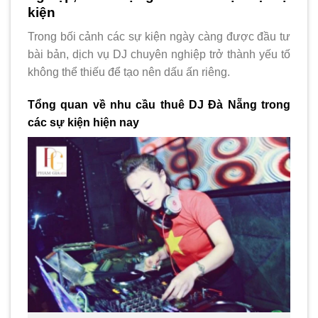
kiện
Trong bối cảnh các sự kiện ngày càng được đầu tư
bài bản, dịch vụ DJ chuyên nghiệp trở thành yếu tố
không thể thiếu để tạo nên dấu ấn riêng.
Tổng quan về nhu cầu thuê DJ Đà Nẵng trong
các sự kiện hiện nay