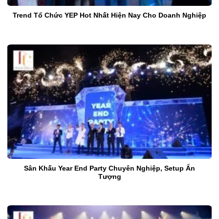
Trend Tổ Chức YEP Hot Nhất Hiện Nay Cho Doanh Nghiệp
Sân Khấu Year End Party Chuyên Nghiệp, Setup Ấn
Tượng