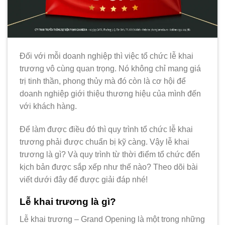
Đối với mỗi doanh nghiệp thì việc tổ chức lễ khai
trương vô cùng quan trọng. Nó không chỉ mang giá
trị tinh thần, phong thủy mà đó còn là cơ hội để
doanh nghiệp giới thiệu thương hiệu của mình đến
với khách hàng.
Để làm được điều đó thì quy trình tổ chức lễ khai
trương phải được chuẩn bị kỹ càng. Vậy lễ khai
trương là gì? Và quy trình từ thời điểm tổ chức đến
kịch bản được sắp xếp như thế nào? Theo dõi bài
viết dưới đây để được giải đáp nhé!
Lễ khai trương là gì?
Lễ khai trương – Grand Opening là một trong những