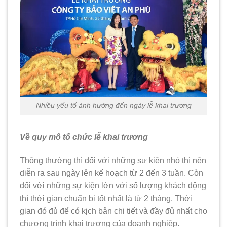
Nhiều yếu tố ảnh hưởng đến ngày lễ khai trương
Về quy mô tổ chức lễ khai trương
Thông thường thì đối với những sự kiện nhỏ thì nên
diễn ra sau ngày lên kế hoạch từ 2 đến 3 tuần. Còn
đối với những sự kiện lớn với số lượng khách động
thì thời gian chuẩn bị tốt nhất là từ 2 tháng. Thời
gian đó đủ để có kịch bản chi tiết và đầy đủ nhất cho
chương trình khai trương của doanh nghiệp.