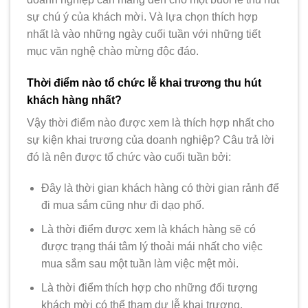
sự chú ý của khách mời. Và lựa chọn thích hợp
nhất là vào những ngày cuối tuần với những tiết
mục văn nghệ chào mừng độc đáo.
Thời điểm nào tổ chức lễ khai trương thu hút
khách hàng nhất?
Vậy thời điểm nào được xem là thích hợp nhất cho
sự kiện khai trương của doanh nghiệp? Câu trả lời
đó là nên được tổ chức vào cuối tuần bởi:
Đây là thời gian khách hàng có thời gian rảnh để
đi mua sắm cũng như đi dạo phố.
Là thời điểm được xem là khách hàng sẽ có
được trạng thái tâm lý thoải mái nhất cho việc
mua sắm sau một tuần làm việc mệt mỏi.
Là thời điểm thích hợp cho những đối tượng
khách mời có thể tham dự lễ khai trương.