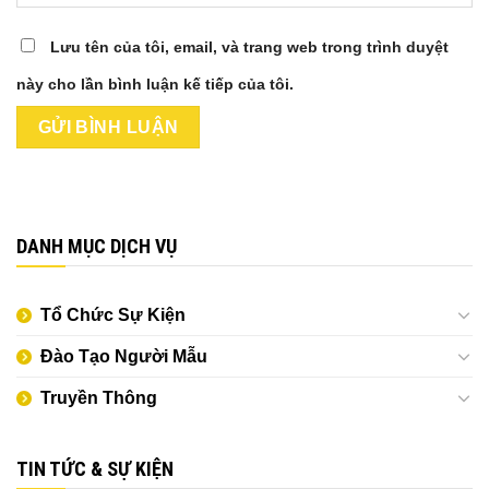
Lưu tên của tôi, email, và trang web trong trình duyệt
này cho lần bình luận kế tiếp của tôi.
DANH MỤC DỊCH VỤ
Tổ Chức Sự Kiện
Đào Tạo Người Mẫu
Truyền Thông
TIN TỨC & SỰ KIỆN