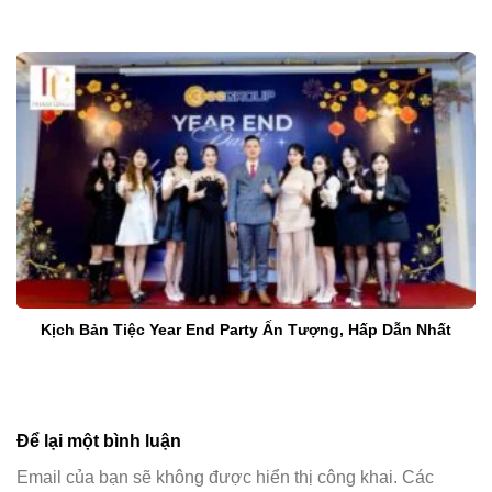
Kịch Bản Tiệc Year End Party Ấn Tượng, Hấp Dẫn Nhất
Để lại một bình luận
Email của bạn sẽ không được hiển thị công khai.
Các