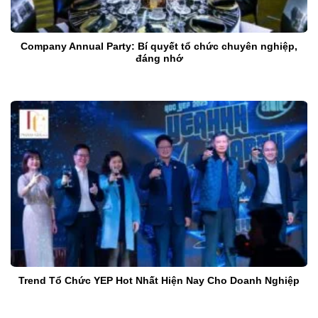
Company Annual Party: Bí quyết tổ chức chuyên nghiệp,
đáng nhớ
Trend Tổ Chức YEP Hot Nhất Hiện Nay Cho Doanh Nghiệp