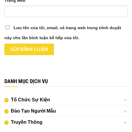
Trang web
Lưu tên của tôi, email, và trang web trong trình duyệt
này cho lần bình luận kế tiếp của tôi.
DANH MỤC DỊCH VỤ
Tổ Chức Sự Kiện
Đào Tạo Người Mẫu
Truyền Thông