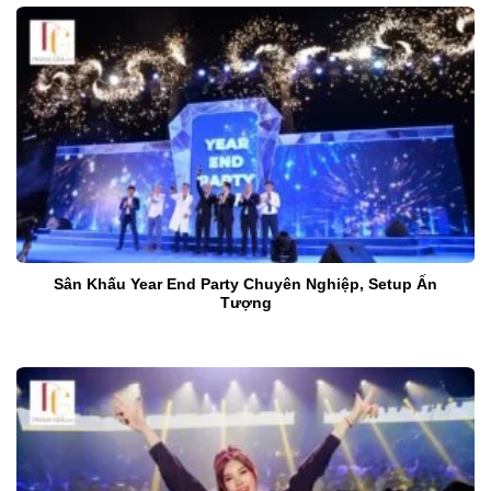
Sân Khấu Year End Party Chuyên Nghiệp, Setup Ấn
Tượng