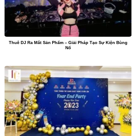
Thuê DJ Ra Mắt Sản Phẩm – Giải Pháp Tạo Sự Kiện Bùng
Nổ