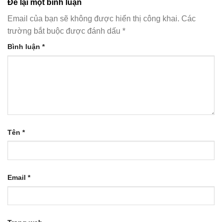
Để lại một bình luận
Email của bạn sẽ không được hiển thị công khai.
Các
trường bắt buộc được đánh dấu
*
Bình luận
*
Tên
*
Email
*