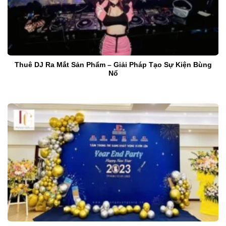
Thuê DJ Ra Mắt Sản Phẩm – Giải Pháp Tạo Sự Kiện Bùng
Nổ