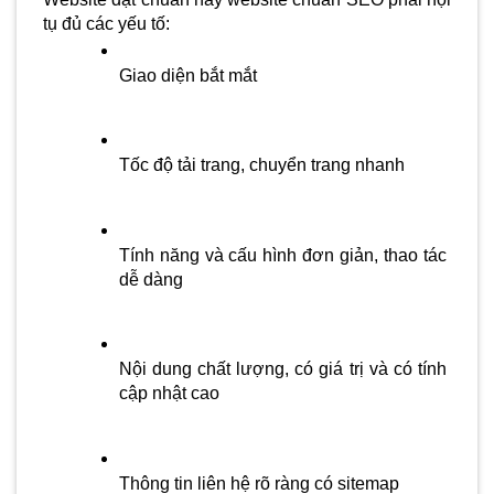
tụ đủ các yếu tố:
Giao diện bắt mắt
Tốc độ tải trang, chuyển trang nhanh
Tính năng và cấu hình đơn giản, thao tác 
dễ dàng
Nội dung chất lượng, có giá trị và có tính 
cập nhật cao
Thông tin liên hệ rõ ràng có sitemap