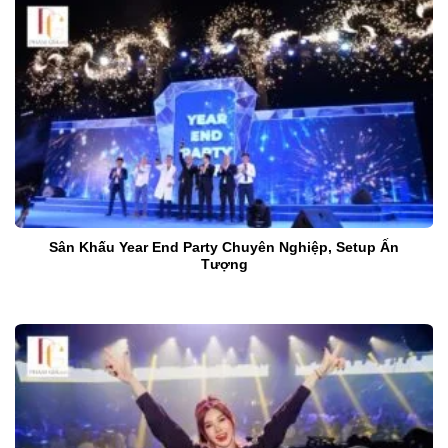
Sân Khấu Year End Party Chuyên Nghiệp, Setup Ấn
Tượng