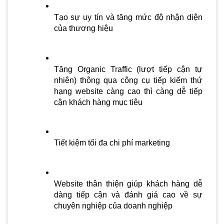
Tạo sự uy tín và tăng mức độ nhận diện 
của thương hiệu
Tăng Organic Traffic (lượt tiếp cận tự 
nhiên) thông qua công cụ tiếp kiếm thứ 
hạng website càng cao thì càng dễ tiếp 
cận khách hàng mục tiêu
Tiết kiệm tối đa chi phí marketing 
Website thân thiện giúp khách hàng dễ 
dàng tiếp cận và đánh giá cao về sự 
chuyên nghiệp của doanh nghiệp