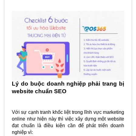
Lý do buộc doanh nghiệp phải trang bị 
website chuẩn SEO
Với sự cạnh tranh khốc liệt trong lĩnh vực marketing 
online như hiện này thì việc xây dựng một website 
đạt chuẩn là điều kiện cần để phát triển doanh 
nghiệp vì: