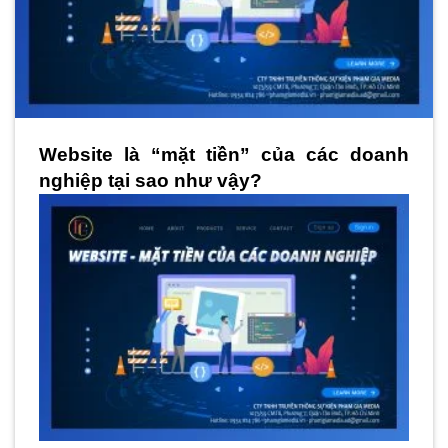
Website là “mặt tiền” của các doanh 
nghiệp tại sao như vậy?