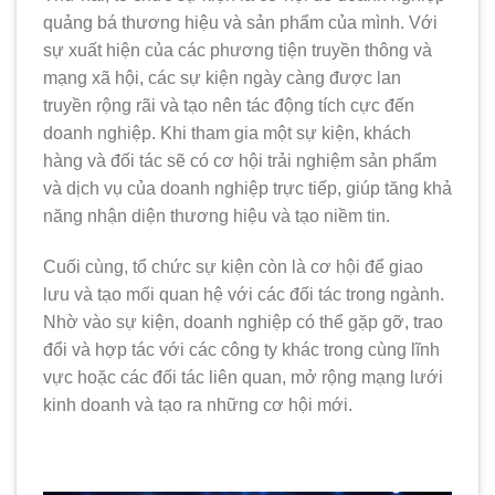
quảng bá thương hiệu và sản phẩm của mình. Với
sự xuất hiện của các phương tiện truyền thông và
mạng xã hội, các sự kiện ngày càng được lan
truyền rộng rãi và tạo nên tác động tích cực đến
doanh nghiệp. Khi tham gia một sự kiện, khách
hàng và đối tác sẽ có cơ hội trải nghiệm sản phẩm
và dịch vụ của doanh nghiệp trực tiếp, giúp tăng khả
năng nhận diện thương hiệu và tạo niềm tin.
Cuối cùng, tổ chức sự kiện còn là cơ hội để giao
lưu và tạo mối quan hệ với các đối tác trong ngành.
Nhờ vào sự kiện, doanh nghiệp có thể gặp gỡ, trao
đổi và hợp tác với các công ty khác trong cùng lĩnh
vực hoặc các đối tác liên quan, mở rộng mạng lưới
kinh doanh và tạo ra những cơ hội mới.