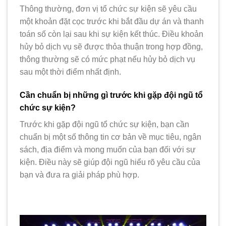
Thông thường, đơn vị tổ chức sự kiện sẽ yêu cầu
một khoản đặt cọc trước khi bắt đầu dự án và thanh
toán số còn lại sau khi sự kiện kết thúc. Điều khoản
hủy bỏ dịch vụ sẽ được thỏa thuận trong hợp đồng,
thông thường sẽ có mức phạt nếu hủy bỏ dịch vụ
sau một thời điểm nhất định.
Cần chuẩn bị những gì trước khi gặp đội ngũ tổ
chức sự kiện?
Trước khi gặp đội ngũ tổ chức sự kiện, bạn cần
chuẩn bị một số thông tin cơ bản về mục tiêu, ngân
sách, địa điểm và mong muốn của bạn đối với sự
kiện. Điều này sẽ giúp đội ngũ hiểu rõ yêu cầu của
bạn và đưa ra giải pháp phù hợp.