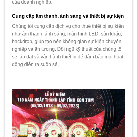
của doanh nghiệp.
Cung cấp âm thanh, ánh sáng và thiết bị sự kiện
Chúng tôi cung cấp dịch vụ cho thuê thiết bị sự kiện
như âm thanh, ánh sáng, màn hình LED, sân khấu,
backdrop, giúp tạo nên không gian sự kiện chuyên
nghiệp và ấn tượng. Đội ngũ kỹ thuật của chúng tôi
sẽ lắp đặt và vận hành thiết bị để đảm bảo mọi hoạt
động diễn ra suôn sẻ.