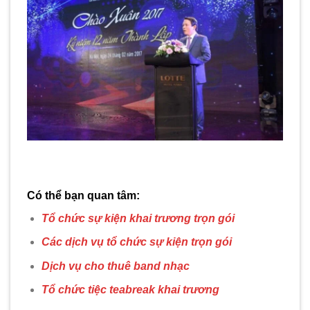
Có thể bạn quan tâm:
Tổ chức sự kiện khai trương trọn gói
Các dịch vụ tổ chức sự kiện trọn gói
Dịch vụ cho thuê band nhạc
Tổ chức tiệc teabreak khai trương