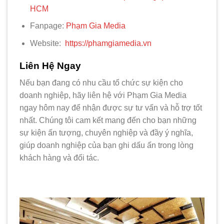
HCM
Fanpage:
Phạm Gia Media
Website:
https://phamgiamedia.vn
Liên Hệ Ngay
Nếu bạn đang có nhu cầu tổ chức sự kiện cho
doanh nghiệp, hãy liên hệ với Phạm Gia Media
ngay hôm nay để nhận được sự tư vấn và hỗ trợ tốt
nhất. Chúng tôi cam kết mang đến cho bạn những
sự kiện ấn tượng, chuyên nghiệp và đầy ý nghĩa,
giúp doanh nghiệp của bạn ghi dấu ấn trong lòng
khách hàng và đối tác.