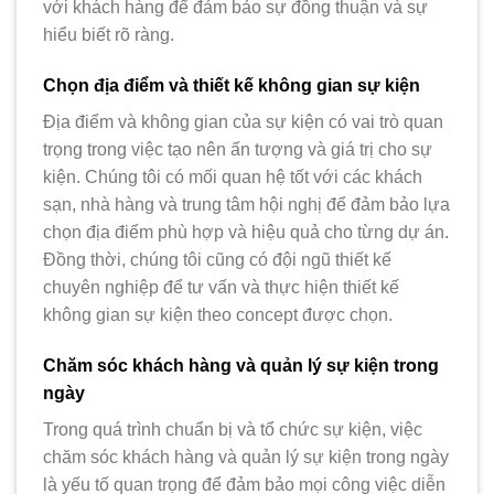
với khách hàng để đảm bảo sự đồng thuận và sự
hiểu biết rõ ràng.
Chọn địa điểm và thiết kế không gian sự kiện
Địa điểm và không gian của sự kiện có vai trò quan
trọng trong việc tạo nên ấn tượng và giá trị cho sự
kiện. Chúng tôi có mối quan hệ tốt với các khách
sạn, nhà hàng và trung tâm hội nghị để đảm bảo lựa
chọn địa điểm phù hợp và hiệu quả cho từng dự án.
Đồng thời, chúng tôi cũng có đội ngũ thiết kế
chuyên nghiệp để tư vấn và thực hiện thiết kế
không gian sự kiện theo concept được chọn.
Chăm sóc khách hàng và quản lý sự kiện trong
ngày
Trong quá trình chuẩn bị và tổ chức sự kiện, việc
chăm sóc khách hàng và quản lý sự kiện trong ngày
là yếu tố quan trọng để đảm bảo mọi công việc diễn