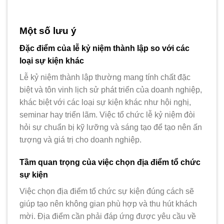
Một số lưu ý
Đặc điểm của lễ kỷ niệm thành lập so với các
loại sự kiện khác
Lễ kỷ niệm thành lập thường mang tính chất đặc
biệt và tôn vinh lịch sử phát triển của doanh nghiệp,
khác biệt với các loại sự kiện khác như hội nghị,
seminar hay triển lãm. Việc tổ chức lễ kỷ niệm đòi
hỏi sự chuẩn bị kỹ lưỡng và sáng tạo để tạo nên ấn
tượng và giá trị cho doanh nghiệp.
Tầm quan trọng của việc chọn địa điểm tổ chức
sự kiện
Việc chọn địa điểm tổ chức sự kiện đúng cách sẽ
giúp tạo nên không gian phù hợp và thu hút khách
mời. Địa điểm cần phải đáp ứng được yêu cầu về