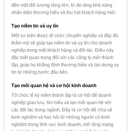
đến một đối tượng rộng lớn, từ đó tăng khả năng
nhận diện thương hiệu và thu hút khách hàng mới.
Tạo niềm tin và uy tín
Một sự kiện được tổ chức chuyên nghiệp và đầy đủ
thẩm mỹ sẽ giúp tạo niềm tin và uy tín cho doanh
nghiệp trong mắt khách hàng và đối tác. Điều này
đặc biệt quan trọng đối với các công ty mới thành
lập, giúp họ khẳng định thương hiệu và tạo dựng uy
tín từ những bước đầu tiên.
Tạo mối quan hệ và cơ hội kinh doanh
Tổ chức lễ kỷ niệm thành lập là cơ hội để doanh
nghiệp giao lưu, tìm hiểu và tạo mối quan hệ với
các đối tác trong ngành. Đây là cơ hội để chia sẻ
kinh nghiệm và học hỏi từ những người có kinh
nghiệm trong lĩnh vực kinh doanh, mở rộng mạng