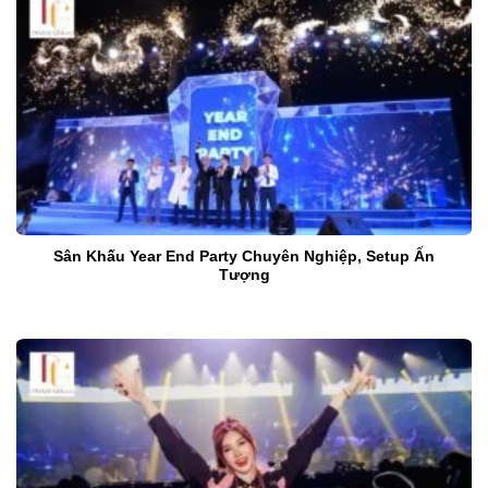
Sân Khấu Year End Party Chuyên Nghiệp, Setup Ấn
Tượng