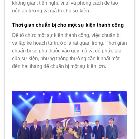
không gian, tiện nghi, vị trí và phong cách để tạo
nên ấn tượng và giá trị cho sự kiện.
Thời gian chuẩn bị cho một sự kiện thành công
Để tổ chức một sự kiện thành công, việc chuẩn bị
và lập kế hoạch từ trước là rất quan trọng. Thời gian
chuẩn bị sẽ phụ thuộc vào quy mô và độ phức tạp
của sự kiện, nhưng thông thường cần ít nhất một
đến hai tháng để chuẩn bị một sự kiện lớn.