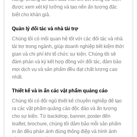
được xem xét kỹ lưỡng và tạo nên ấn tượng đặc
biệt cho khán giả.
Quản lý đối tác và nhà tài trợ
Chúng tôi có mối quan hệ tốt với các đối tác và nhà
tài trợ trong ngành, giúp doanh nghiệp tiết kiệm thời
gian và chi phí khi tổ chức sự kiện. Chúng tôi sẽ
đàm phán và ký kết hợp đồng với đối tác, đảm bảo
mọi dịch vụ và sản phẩm đều đạt chất lượng cao
nhất.
Thiết kế và in ấn các vật phẩm quảng cáo
Chúng tôi có đội ngũ thiết kế chuyên nghiệp để tạo
ra các vật phẩm quảng cáo độc đáo và ấn tượng
cho sự kiện. Từ backdrop, banner, poster đến
leaflet, brochure, chúng tôi đảm bảo mỗi sản phẩm
in ấn đều phản ánh đúng thông điệp và hình ảnh