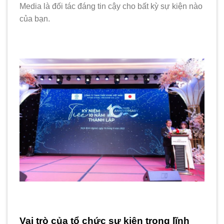
Media là đối tác đáng tin cậy cho bất kỳ sự kiện nào
của bạn.
Vai trò của tổ chức sự kiện trong lĩnh