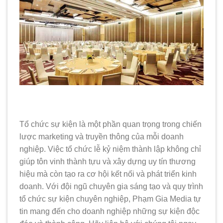
Tổ chức sự kiện là một phần quan trọng trong chiến
lược marketing và truyền thông của mỗi doanh
nghiệp. Việc tổ chức lễ kỷ niệm thành lập không chỉ
giúp tôn vinh thành tựu và xây dựng uy tín thương
hiệu mà còn tạo ra cơ hội kết nối và phát triển kinh
doanh. Với đội ngũ chuyên gia sáng tạo và quy trình
tổ chức sự kiện chuyên nghiệp, Phạm Gia Media tự
tin mang đến cho doanh nghiệp những sự kiện độc