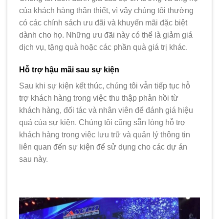
của khách hàng thân thiết, vì vậy chúng tôi thường
có các chính sách ưu đãi và khuyến mãi đặc biệt
dành cho họ. Những ưu đãi này có thể là giảm giá
dịch vụ, tặng quà hoặc các phần quà giá trị khác.
Hỗ trợ hậu mãi sau sự kiện
Sau khi sự kiện kết thúc, chúng tôi vẫn tiếp tục hỗ
trợ khách hàng trong việc thu thập phản hồi từ
khách hàng, đối tác và nhân viên để đánh giá hiệu
quả của sự kiện. Chúng tôi cũng sẵn lòng hỗ trợ
khách hàng trong việc lưu trữ và quản lý thông tin
liên quan đến sự kiện để sử dụng cho các dự án
sau này.