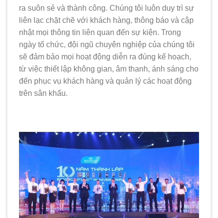
ra suôn sẻ và thành công. Chúng tôi luôn duy trì sự
liên lạc chặt chẽ với khách hàng, thông báo và cập
nhật mọi thông tin liên quan đến sự kiện. Trong
ngày tổ chức, đội ngũ chuyên nghiệp của chúng tôi
sẽ đảm bảo mọi hoạt động diễn ra đúng kế hoạch,
từ việc thiết lập không gian, âm thanh, ánh sáng cho
đến phục vụ khách hàng và quản lý các hoạt động
trên sân khấu.