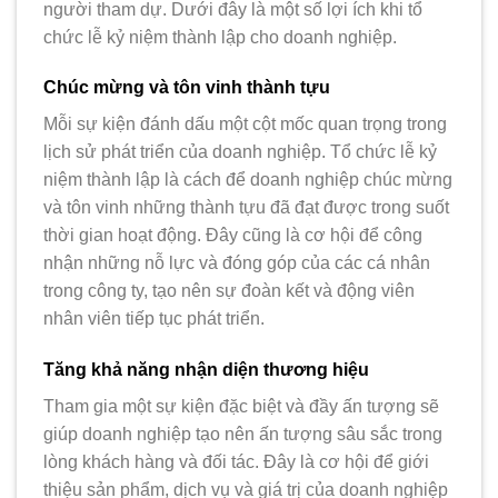
người tham dự. Dưới đây là một số lợi ích khi tổ
chức lễ kỷ niệm thành lập cho doanh nghiệp.
Chúc mừng và tôn vinh thành tựu
Mỗi sự kiện đánh dấu một cột mốc quan trọng trong
lịch sử phát triển của doanh nghiệp. Tổ chức lễ kỷ
niệm thành lập là cách để doanh nghiệp chúc mừng
và tôn vinh những thành tựu đã đạt được trong suốt
thời gian hoạt động. Đây cũng là cơ hội để công
nhận những nỗ lực và đóng góp của các cá nhân
trong công ty, tạo nên sự đoàn kết và động viên
nhân viên tiếp tục phát triển.
Tăng khả năng nhận diện thương hiệu
Tham gia một sự kiện đặc biệt và đầy ấn tượng sẽ
giúp doanh nghiệp tạo nên ấn tượng sâu sắc trong
lòng khách hàng và đối tác. Đây là cơ hội để giới
thiệu sản phẩm, dịch vụ và giá trị của doanh nghiệp