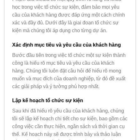
học trong việc tổ chức sự kiện, đảm bảo mọi yêu
cầu của khách hàng được đáp ứng một cách chính
xác và đầy đủ. Dưới đây là giai đoạn tổ chức sự
kiện mà chúng tôi áp dụng cho từng dự án.
Xác định mục tiêu và yêu cầu của khách hàng
Bước đầu tiên trong việc tổ chức một sự kiện thành
công là hiểu rõ mục tiêu và yêu cầu của khách
hàng. Chúng tôi luôn đặt câu hỏi để hiểu rõ mong
muốn và mục đích của doanh nghiệp, từ đó đề xuất
các giải pháp và ý tưởng phù hợp nhất.
Lập kế hoạch tổ chức sự kiện
Sau khi đã hiểu rõ yêu cầu của khách hàng, chúng
tôi sẽ lập kế hoạch chi tiết cho sự kiện, bao gồm các
công việc cần thực hiện, ngân sách và thời gian cụ
thể. Kế hoạch này sẽ được trình bày và thảo luận