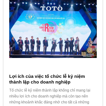
Lợi ích của việc tổ chức lễ kỷ niệm
thành lập cho doanh nghiệp
Tổ chức lễ kỷ niệm thành lập không chỉ mang lại
nhiều lợi ích cho doanh nghiệp mà còn tạo nên
những khoảnh khắc đáng nhớ cho tất cả những