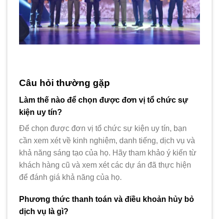
Câu hỏi thường gặp
Làm thế nào để chọn được đơn vị tổ chức sự
kiện uy tín?
Để chọn được đơn vị tổ chức sự kiện uy tín, bạn
cần xem xét về kinh nghiệm, danh tiếng, dịch vụ và
khả năng sáng tạo của họ. Hãy tham khảo ý kiến từ
khách hàng cũ và xem xét các dự án đã thực hiện
để đánh giá khả năng của họ.
Phương thức thanh toán và điều khoản hủy bỏ
dịch vụ là gì?