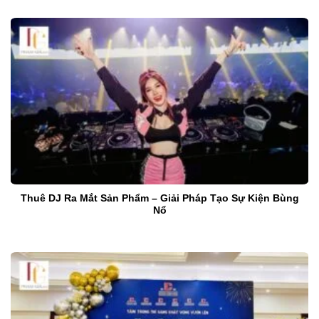
Thuê DJ Ra Mắt Sản Phẩm – Giải Pháp Tạo Sự Kiện Bùng
Nổ