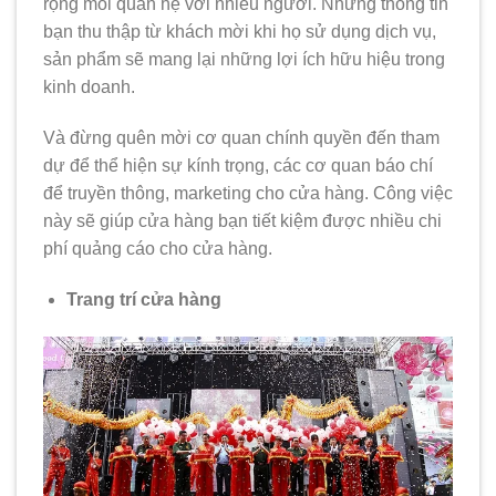
rộng mối quan hệ với nhiều người. Những thông tin
bạn thu thập từ khách mời khi họ sử dụng dịch vụ,
sản phẩm sẽ mang lại những lợi ích hữu hiệu trong
kinh doanh.
Và đừng quên mời cơ quan chính quyền đến tham
dự để thể hiện sự kính trọng, các cơ quan báo chí
để truyền thông, marketing cho cửa hàng. Công việc
này sẽ giúp cửa hàng bạn tiết kiệm được nhiều chi
phí quảng cáo cho cửa hàng.
Trang trí cửa hàng