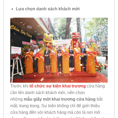
Lựa chọn danh sách khách mời
Trước khi
tổ chức sự kiện khai trương
cửa hàng
cần lên danh sách khách mời, nên chọn
những
mẫu giấy mời khai trương cửa hàng
bắt
mắt, trang trọng. Sự kiện không chỉ để giới thiệu
cửa hàng đến với khách hàng mà còn là nơi mở