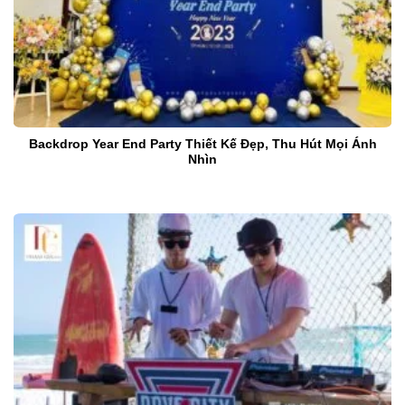
Backdrop Year End Party Thiết Kế Đẹp, Thu Hút Mọi Ánh
Nhìn