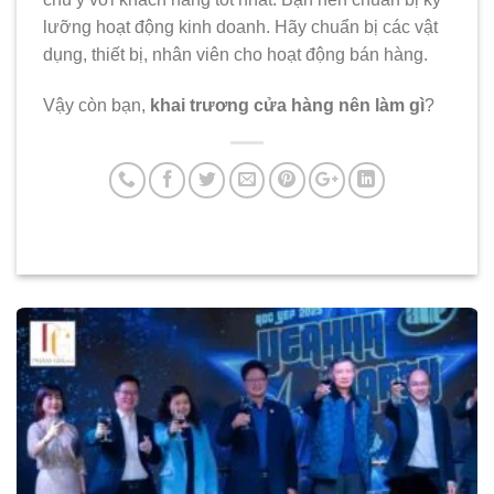
lưỡng hoạt động kinh doanh. Hãy chuẩn bị các vật
dụng, thiết bị, nhân viên cho hoạt động bán hàng.
Vậy còn bạn,
khai trương cửa hàng nên làm gì
?