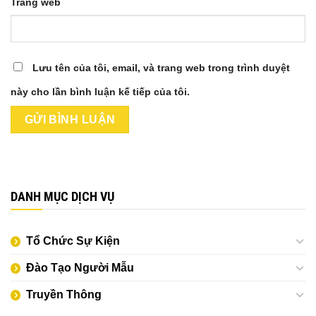
Trang web
Lưu tên của tôi, email, và trang web trong trình duyệt
này cho lần bình luận kế tiếp của tôi.
DANH MỤC DỊCH VỤ
Tổ Chức Sự Kiện
Đào Tạo Người Mẫu
Truyền Thông