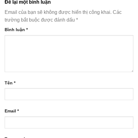
Để lại một bình luận
Email của bạn sẽ không được hiển thị công khai.
Các
trường bắt buộc được đánh dấu
*
Bình luận
*
Tên
*
Email
*